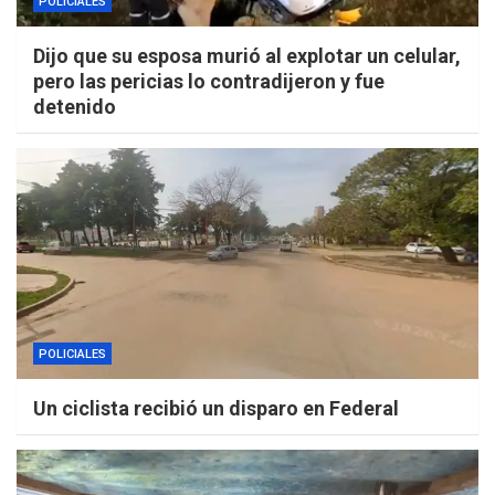
POLICIALES
Dijo que su esposa murió al explotar un celular,
pero las pericias lo contradijeron y fue
detenido
POLICIALES
Un ciclista recibió un disparo en Federal