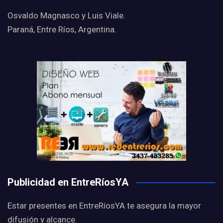
Osvaldo Magnasco y Luis Viale.
Paraná, Entre Ríos, Argentina.
Publicidad en EntreRíosYA
Estar presentes en EntreRíosYA te asegura la mayor
difusión y alcance.