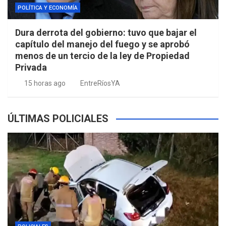
POLÍTICA Y ECONOMÍA
Dura derrota del gobierno: tuvo que bajar el
capítulo del manejo del fuego y se aprobó
menos de un tercio de la ley de Propiedad
Privada
15 horas ago
EntreRíosYA
ÚLTIMAS POLICIALES