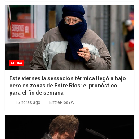
AHORA
Este viernes la sensación térmica llegó a bajo
cero en zonas de Entre Ríos: el pronóstico
para el fin de semana
15 horas ago
EntreRíosYA