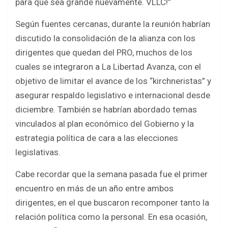
para que sea grande nuevamente. VLLC!”
Según fuentes cercanas, durante la reunión habrían
discutido la consolidación de la alianza con los
dirigentes que quedan del PRO, muchos de los
cuales se integraron a La Libertad Avanza, con el
objetivo de limitar el avance de los “kirchneristas” y
asegurar respaldo legislativo e internacional desde
diciembre. También se habrían abordado temas
vinculados al plan económico del Gobierno y la
estrategia política de cara a las elecciones
legislativas.
Cabe recordar que la semana pasada fue el primer
encuentro en más de un año entre ambos
dirigentes, en el que buscaron recomponer tanto la
relación política como la personal. En esa ocasión,