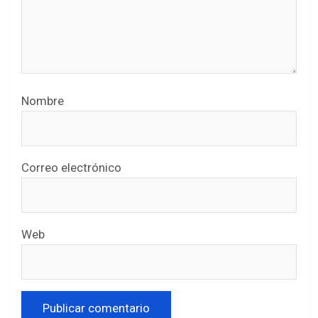
Nombre
Correo electrónico
Web