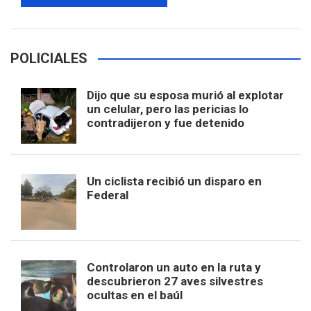
POLICIALES
Dijo que su esposa murió al explotar
un celular, pero las pericias lo
contradijeron y fue detenido
Un ciclista recibió un disparo en
Federal
Controlaron un auto en la ruta y
descubrieron 27 aves silvestres
ocultas en el baúl