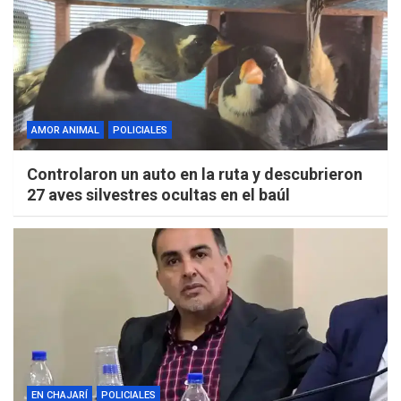
AMOR ANIMAL
POLICIALES
Controlaron un auto en la ruta y descubrieron
27 aves silvestres ocultas en el baúl
EN CHAJARÍ
POLICIALES