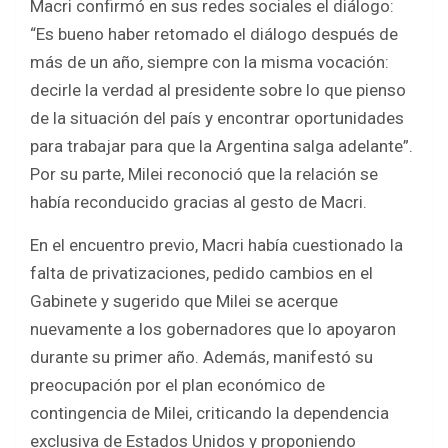
Macri confirmó en sus redes sociales el diálogo:
“Es bueno haber retomado el diálogo después de
más de un año, siempre con la misma vocación:
decirle la verdad al presidente sobre lo que pienso
de la situación del país y encontrar oportunidades
para trabajar para que la Argentina salga adelante”.
Por su parte, Milei reconoció que la relación se
había reconducido gracias al gesto de Macri.
En el encuentro previo, Macri había cuestionado la
falta de privatizaciones, pedido cambios en el
Gabinete y sugerido que Milei se acerque
nuevamente a los gobernadores que lo apoyaron
durante su primer año. Además, manifestó su
preocupación por el plan económico de
contingencia de Milei, criticando la dependencia
exclusiva de Estados Unidos y proponiendo