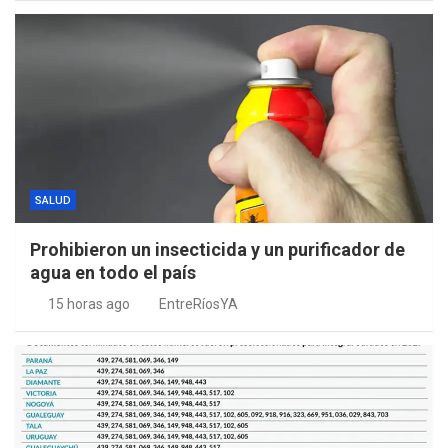
SALUD
Prohibieron un insecticida y un purificador de
agua en todo el país
15 horas ago
EntreRíosYA