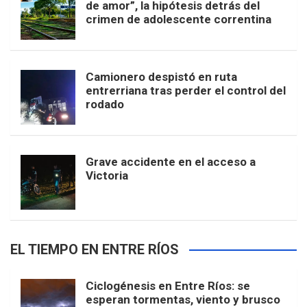
de amor”, la hipótesis detrás del
crimen de adolescente correntina
Camionero despistó en ruta
entrerriana tras perder el control del
rodado
Grave accidente en el acceso a
Victoria
EL TIEMPO EN ENTRE RÍOS
Ciclogénesis en Entre Ríos: se
esperan tormentas, viento y brusco