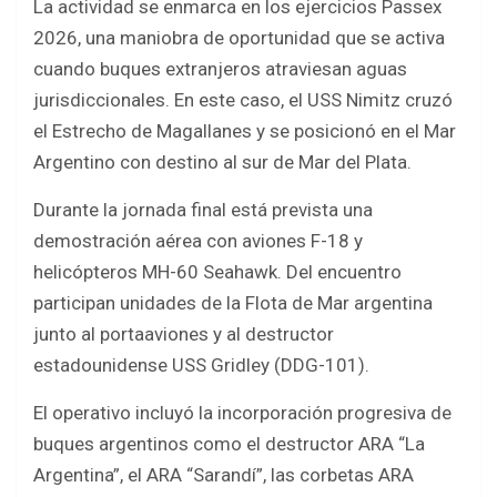
La actividad se enmarca en los ejercicios Passex
2026, una maniobra de oportunidad que se activa
cuando buques extranjeros atraviesan aguas
jurisdiccionales. En este caso, el USS Nimitz cruzó
el Estrecho de Magallanes y se posicionó en el Mar
Argentino con destino al sur de Mar del Plata.
Durante la jornada final está prevista una
demostración aérea con aviones F-18 y
helicópteros MH-60 Seahawk. Del encuentro
participan unidades de la Flota de Mar argentina
junto al portaaviones y al destructor
estadounidense USS Gridley (DDG-101).
El operativo incluyó la incorporación progresiva de
buques argentinos como el destructor ARA “La
Argentina”, el ARA “Sarandí”, las corbetas ARA