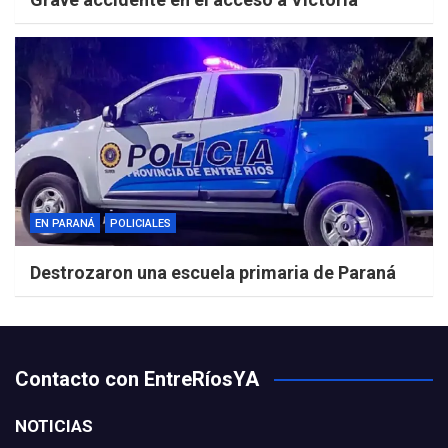
EN PARANÁ
POLICIALES
Destrozaron una escuela primaria de Paraná
Contacto con EntreRíosYA
NOTICIAS