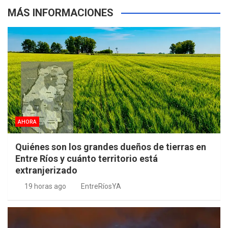
MÁS INFORMACIONES
AHORA
Quiénes son los grandes dueños de tierras en
Entre Ríos y cuánto territorio está
extranjerizado
19 horas ago
EntreRíosYA