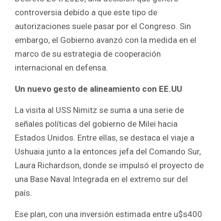
controversia debido a que este tipo de
autorizaciones suele pasar por el Congreso. Sin
embargo, el Gobierno avanzó con la medida en el
marco de su estrategia de cooperación
internacional en defensa.
Un nuevo gesto de alineamiento con EE.UU
La visita al USS Nimitz se suma a una serie de
señales políticas del gobierno de Milei hacia
Estados Unidos. Entre ellas, se destaca el viaje a
Ushuaia junto a la entonces jefa del Comando Sur,
Laura Richardson, donde se impulsó el proyecto de
una Base Naval Integrada en el extremo sur del
país.
Ese plan, con una inversión estimada entre u$s400