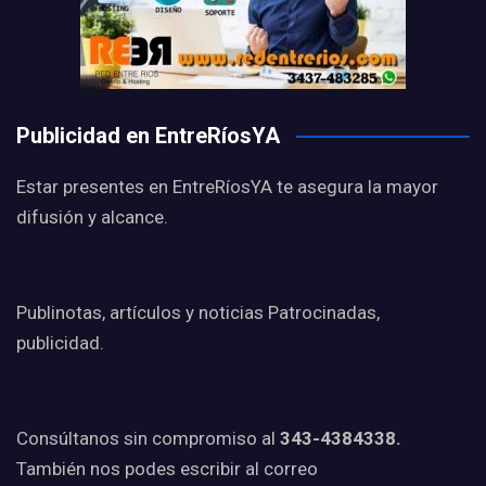
Publicidad en EntreRíosYA
Estar presentes en EntreRíosYA te asegura la mayor
difusión y alcance.
Publinotas, artículos y noticias Patrocinadas,
publicidad.
Consúltanos sin compromiso al
343-4384338.
También nos podes escribir al correo