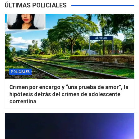
ÚLTIMAS POLICIALES
POLICIALES
Crimen por encargo y “una prueba de amor”, la
hipótesis detrás del crimen de adolescente
correntina