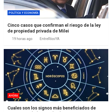
POLÍTICA Y ECONOMÍA
Cinco casos que confirman el riesgo de la ley
de propiedad privada de Milei
19 horas ago
EntreRíosYA
AHORA
Cuales son los signos más beneficiados de