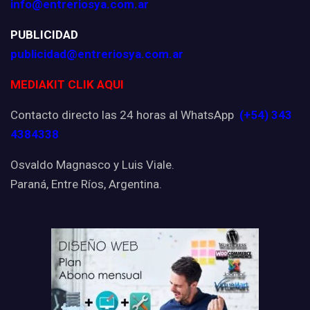
info@entreriosya.com.ar
PUBLICIDAD
publicidad@entreriosya.com.ar
MEDIAKIT CLIK AQUI
Contacto directo las 24 horas al WhatsApp
(+54) 343
4384338
Osvaldo Magnasco y Luis Viale.
Paraná, Entre Ríos, Argentina.