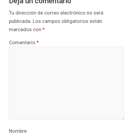
Deja un comentario
Tu dirección de correo electrónico no será
publicada.
Los campos obligatorios están
marcados con
*
Comentario
*
Nombre