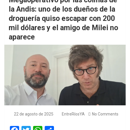
la Andis: uno de los dueños de la
droguería quiso escapar con 200
mil dólares y el amigo de Milei no
aparece
22 de agosto de 2025
EntreRíosYA
No Comments