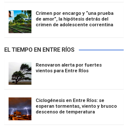
Crimen por encargo y “una prueba
de amor”, la hipótesis detrás del
crimen de adolescente correntina
EL TIEMPO EN ENTRE RÍOS
Renovaron alerta por fuertes
vientos para Entre Ríos
Ciclogénesis en Entre Ríos: se
esperan tormentas, viento y brusco
descenso de temperatura