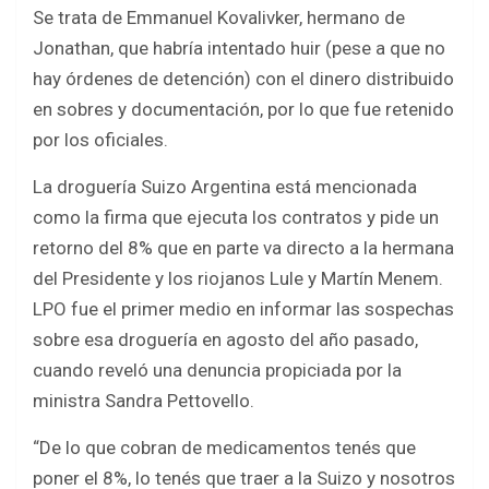
Se trata de Emmanuel Kovalivker, hermano de
Jonathan, que habría intentado huir (pese a que no
hay órdenes de detención) con el dinero distribuido
en sobres y documentación, por lo que fue retenido
por los oficiales.
La droguería Suizo Argentina está mencionada
como la firma que ejecuta los contratos y pide un
retorno del 8% que en parte va directo a la hermana
del Presidente y los riojanos Lule y Martín Menem.
LPO fue el primer medio en informar las sospechas
sobre esa droguería en agosto del año pasado,
cuando reveló una denuncia propiciada por la
ministra Sandra Pettovello.
“De lo que cobran de medicamentos tenés que
poner el 8%, lo tenés que traer a la Suizo y nosotros