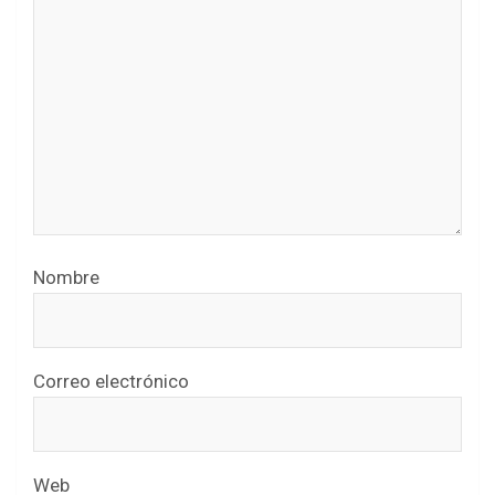
Nombre
Correo electrónico
Web