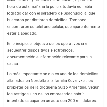
hora de esta mañana la policía todavía no había
logrado dar con el paradero de Spagnuolo, al que
buscaron por distintos domicilios. Tampoco
encontraron su teléfono celular, que aparentemente
estaría apagado.
En principio, el objetivo de los operativos era
secuestrar dispositivos electrónicos,
documentación e información relevante para la
causa.
Lo más impactante se dio en uno de los domicilios
allanados en Nordelta a la familia Kovalivker, los
propietarios de la droguería Suizo Argentina. Según
los testigos, uno de los empresarios habría
intentado escapar en un auto con 200 mil dólares.