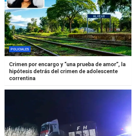
POLICIALES
Crimen por encargo y “una prueba de amor”, la
hipótesis detrás del crimen de adolescente
correntina