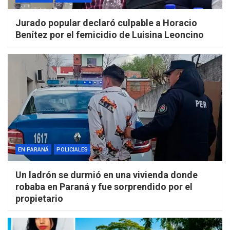
Jurado popular declaró culpable a Horacio
Benítez por el femicidio de Luisina Leoncino
EN PARANÁ
POLICIALES
Un ladrón se durmió en una vivienda donde
robaba en Paraná y fue sorprendido por el
propietario