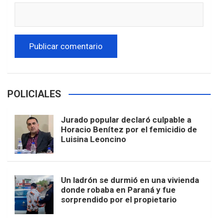
POLICIALES
Jurado popular declaró culpable a
Horacio Benítez por el femicidio de
Luisina Leoncino
Un ladrón se durmió en una vivienda
donde robaba en Paraná y fue
sorprendido por el propietario