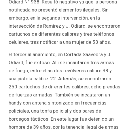
Odiard N° 938. Resultó negativo ya que la persona
notificada no presentó elementos ilegales. Sin
embargo, en la segunda intervención, en la
intersección de Ramírez y J. Odiard, se encontraron
cartuchos de diferentes calibres y tres teléfonos
celulares, tras notificar a una mujer de 53 años.
El tercer allanamiento, en Cortada Saavedra y J.
Odiard, fue exitoso. Allí se incautaron tres armas
de fuego, entre ellas dos revólveres calibre 38 y
una pistola calibre .22. Además, se encontraron
250 cartuchos de diferentes calibres, ocho prendas
de fuerzas armadas. También se incautaron un
handy con antena sintonizado en frecuencias
policiales, una tonfa policial y dos pares de
borcegos tácticos. En este lugar fue detenido un
hombre de 39 años, por la tenencia ilegal de armas