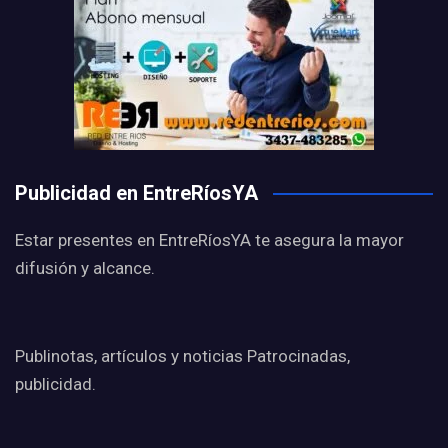
Publicidad en EntreRíosYA
Estar presentes en EntreRíosYA te asegura la mayor
difusión y alcance.
Publinotas, artículos y noticias Patrocinadas,
publicidad.