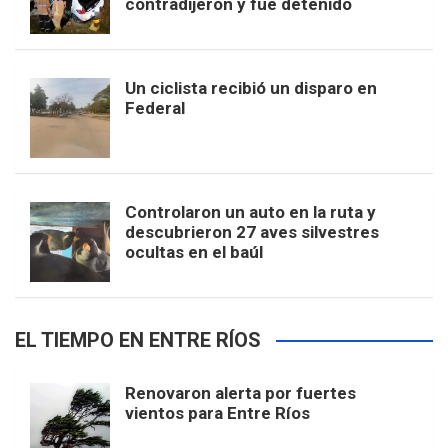
contradijeron y fue detenido
Un ciclista recibió un disparo en
Federal
Controlaron un auto en la ruta y
descubrieron 27 aves silvestres
ocultas en el baúl
EL TIEMPO EN ENTRE RÍOS
Renovaron alerta por fuertes
vientos para Entre Ríos