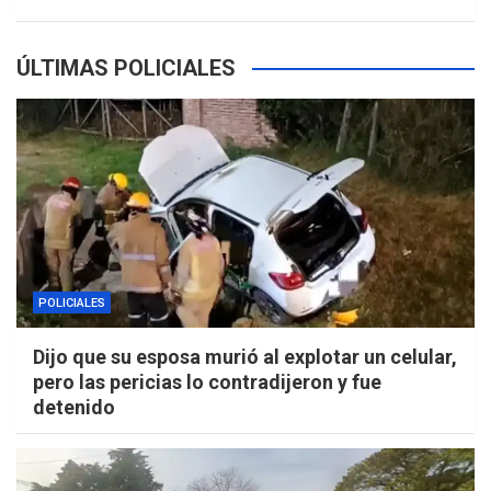
ÚLTIMAS POLICIALES
POLICIALES
Dijo que su esposa murió al explotar un celular,
pero las pericias lo contradijeron y fue
detenido