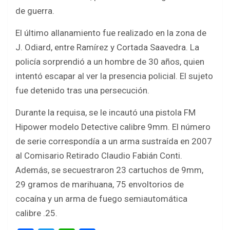
de guerra.
El último allanamiento fue realizado en la zona de
J. Odiard, entre Ramírez y Cortada Saavedra. La
policía sorprendió a un hombre de 30 años, quien
intentó escapar al ver la presencia policial. El sujeto
fue detenido tras una persecución.
Durante la requisa, se le incautó una pistola FM
Hipower modelo Detective calibre 9mm. El número
de serie correspondía a un arma sustraída en 2007
al Comisario Retirado Claudio Fabián Conti.
Además, se secuestraron 23 cartuchos de 9mm,
29 gramos de marihuana, 75 envoltorios de
cocaína y un arma de fuego semiautomática
calibre .25.