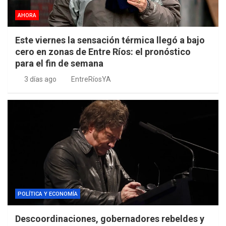
AHORA
Este viernes la sensación térmica llegó a bajo
cero en zonas de Entre Ríos: el pronóstico
para el fin de semana
3 días ago
EntreRíosYA
POLÍTICA Y ECONOMÍA
Descoordinaciones, gobernadores rebeldes y