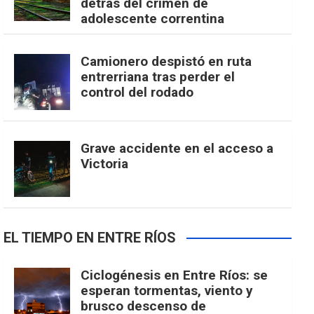
detrás del crimen de
adolescente correntina
Camionero despistó en ruta
entrerriana tras perder el
control del rodado
Grave accidente en el acceso a
Victoria
EL TIEMPO EN ENTRE RÍOS
Ciclogénesis en Entre Ríos: se
esperan tormentas, viento y
brusco descenso de