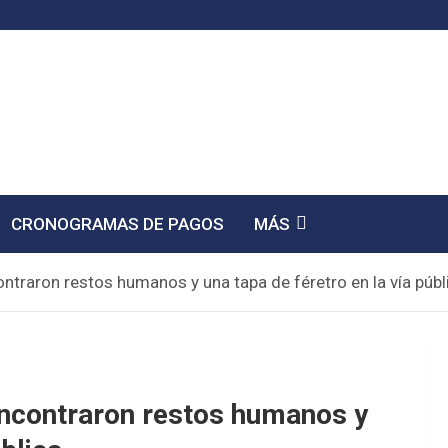
CRONOGRAMAS DE PAGOS
MÁS
ntraron restos humanos y una tapa de féretro en la vía públ
Encontraron restos humanos y