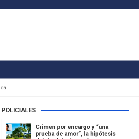
ica
POLICIALES
Crimen por encargo y “una
prueba de amor”, la hipótesis