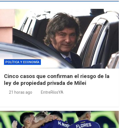
POLÍTICA Y ECONOMÍA
Cinco casos que confirman el riesgo de la
ley de propiedad privada de Milei
21 horas ago
EntreRíosYA