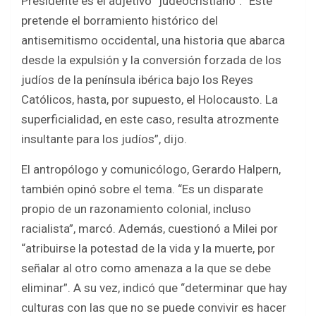
Presidente es el adjetivo “judeocristiano”. “Este
pretende el borramiento histórico del
antisemitismo occidental, una historia que abarca
desde la expulsión y la conversión forzada de los
judíos de la península ibérica bajo los Reyes
Católicos, hasta, por supuesto, el Holocausto. La
superficialidad, en este caso, resulta atrozmente
insultante para los judíos”, dijo.
El antropólogo y comunicólogo, Gerardo Halpern,
también opinó sobre el tema. “Es un disparate
propio de un razonamiento colonial, incluso
racialista”, marcó. Además, cuestionó a Milei por
“atribuirse la potestad de la vida y la muerte, por
señalar al otro como amenaza a la que se debe
eliminar”. A su vez, indicó que “determinar que hay
culturas con las que no se puede convivir es hacer