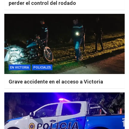
perder el control del rodado
EN VICTORIA
POLICIALES
Grave accidente en el acceso a Victoria