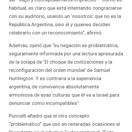
habitual, es claro que está intentando congraciarse
con su auditorio, usando un ‘nosotros’ que no es la
República Argentina, sino él y quienes deciden
celebrarlo con un reconocimiento”, afirmó.
Además, opinó que “su negación es problemática,
seguramente informada por una lectura apresurada
de la solapa de ‘El choque de civilizaciones y la
reconfiguración del orden mundial’ de Samuel
Huntington. Y es contraria a la experiencia
argentina, de convivencia absolutamente
armoniosa de esas culturas que él va a Israel para
denunciar como incompatibles”.
Puricelli añadió que el otro concepto
“problemático” que usó en reiteradas ocasiones el