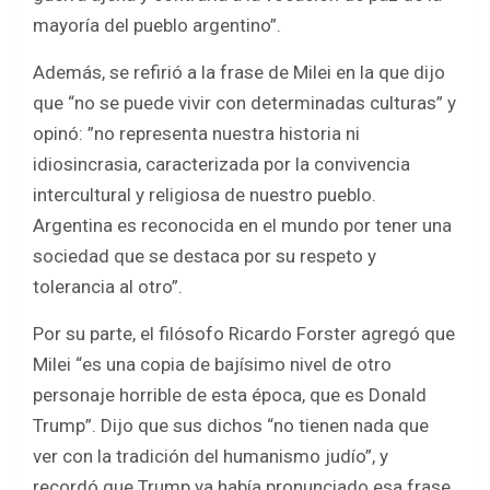
mayoría del pueblo argentino”.
Además, se refirió a la frase de Milei en la que dijo
que “no se puede vivir con determinadas culturas” y
opinó: ”no representa nuestra historia ni
idiosincrasia, caracterizada por la convivencia
intercultural y religiosa de nuestro pueblo.
Argentina es reconocida en el mundo por tener una
sociedad que se destaca por su respeto y
tolerancia al otro”.
Por su parte, el filósofo Ricardo Forster agregó que
Milei “es una copia de bajísimo nivel de otro
personaje horrible de esta época, que es Donald
Trump”. Dijo que sus dichos “no tienen nada que
ver con la tradición del humanismo judío”, y
recordó que Trump ya había pronunciado esa frase