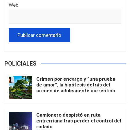
Web
POLICIALES
Crimen por encargo y “una prueba
de amor”, la hipótesis detrás del
crimen de adolescente correntina
Camionero despistó en ruta
entrerriana tras perder el control del
rodado