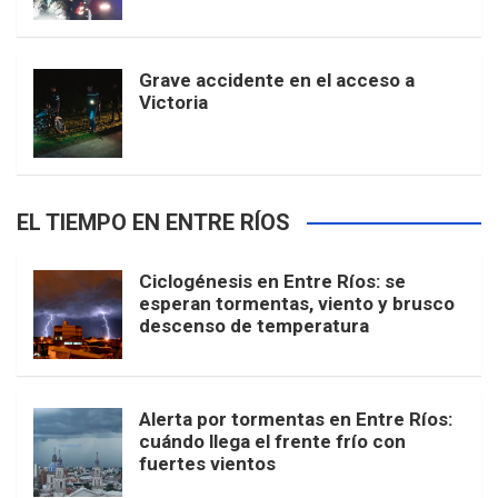
Grave accidente en el acceso a
Victoria
EL TIEMPO EN ENTRE RÍOS
Ciclogénesis en Entre Ríos: se
esperan tormentas, viento y brusco
descenso de temperatura
Alerta por tormentas en Entre Ríos:
cuándo llega el frente frío con
fuertes vientos