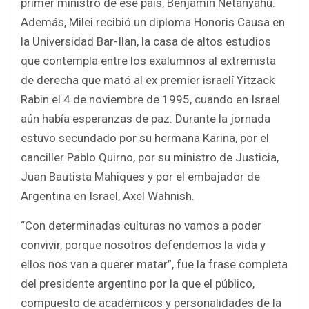
primer ministro de ese país, Benjamín Netanyahu.
Además, Milei recibió un diploma Honoris Causa en
la Universidad Bar-Ilan, la casa de altos estudios
que contempla entre los exalumnos al extremista
de derecha que mató al ex premier israelí Yitzack
Rabin el 4 de noviembre de 1995, cuando en Israel
aún había esperanzas de paz. Durante la jornada
estuvo secundado por su hermana Karina, por el
canciller Pablo Quirno, por su ministro de Justicia,
Juan Bautista Mahiques y por el embajador de
Argentina en Israel, Axel Wahnish.
“Con determinadas culturas no vamos a poder
convivir, porque nosotros defendemos la vida y
ellos nos van a querer matar”, fue la frase completa
del presidente argentino por la que el público,
compuesto de académicos y personalidades de la