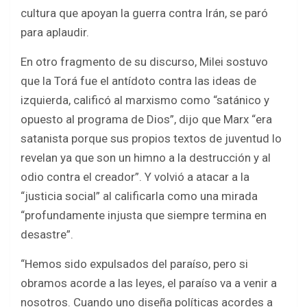
cultura que apoyan la guerra contra Irán, se paró
para aplaudir.
En otro fragmento de su discurso, Milei sostuvo
que la Torá fue el antídoto contra las ideas de
izquierda, calificó al marxismo como “satánico y
opuesto al programa de Dios”, dijo que Marx “era
satanista porque sus propios textos de juventud lo
revelan ya que son un himno a la destrucción y al
odio contra el creador”. Y volvió a atacar a la
“justicia social” al calificarla como una mirada
“profundamente injusta que siempre termina en
desastre”.
“Hemos sido expulsados del paraíso, pero si
obramos acorde a las leyes, el paraíso va a venir a
nosotros. Cuando uno diseña políticas acordes a