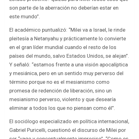
son parte de la aberración no deberían estar en
este mundo”.
El académico puntualizó: “Milei va a Israel, le rinde
pleitesía a Netanyahu y prácticamente lo convierte
en el gran líder mundial cuando el resto de los
países del mundo, salvo Estados Unidos, se alejan”.
Y señaló: “estamos frente a una visión apocalíptica
y mesiánica, pero en un sentido muy perverso del
término porque no es el mesianismo como
promesa de redención de liberación, sino un
mesianismo perverso, violento y que desearía
eliminar a todos los que no piensan como él”.
El sociólogo especializado en política internacional,
Gabriel Puricelli, cuestionó el discurso de Milei por
ser “vago y conceptualmente impreciso”. “Como es