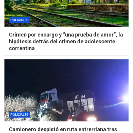
POLICIALES
Crimen por encargo y “una prueba de amor”, la
hipótesis detrás del crimen de adolescente
correntina
POLICIALES
Camionero despistó en ruta entrerriana tras