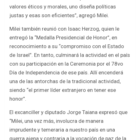
valores éticos y morales, uno diseña políticas
justas y esas son eficientes”, agregó Milei.
Milei también reunió con Isaac Herzog, quien le
entregó la “Medalla Presidencial de Honor”, en
reconocimiento a su “compromiso con el Estado
de Israel”. En tanto, culminará la actividad en el país
con su participación en la Ceremonia por el 78vo
Día de Independencia de ese país. Allí encenderá
una de las antorchas de la tradicional actividad,
siendo “el primer líder extranjero en tener ese
honor”.
El excanciller y diputado Jorge Taiana expresó que
“Milei, una vez más, involucra de manera
imprudente y temeraria a nuestro país en una
guerra ajena y contraria a la vocación de paz de la