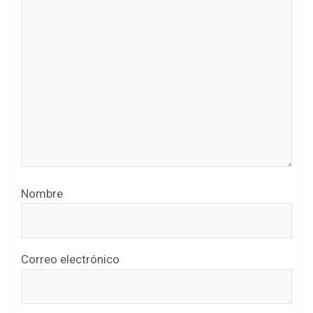
Nombre
Correo electrónico