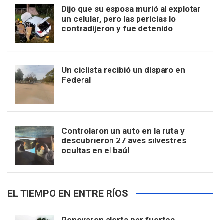
Dijo que su esposa murió al explotar
un celular, pero las pericias lo
contradijeron y fue detenido
Un ciclista recibió un disparo en
Federal
Controlaron un auto en la ruta y
descubrieron 27 aves silvestres
ocultas en el baúl
EL TIEMPO EN ENTRE RÍOS
Renovaron alerta por fuertes