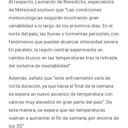
Al respecto, Leonardo de Benedictis, especialista
de Meteored sostuvo que “Las condiciones
meteorológicas seguirán mostrando gran
variabilidad a lo largo de los próximos días. En el
norte del país, las lluvias y tormentas persisten, con
fenómenos que pueden alcanzar intensidad severa.
En paralelo, la región central experimenta un
cambio brusco en las temperaturas tras la retirada
del sistema de inestabilidad”.
Además, señaló que “este enfriamiento será de
corta duración, ya que hacia el final de la semana
se espera un nuevo ascenso de temperatura con
valores muy elevados en gran parte del país”. De
esta manera, se espera que las temperaturas
vuelvan a aumentar el fin de semana, por encima de
los 35°.