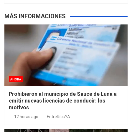
MÁS INFORMACIONES
AHORA
Prohibieron al municipio de Sauce de Luna a
emitir nuevas licencias de conducir: los
motivos
12 horas ago
EntreRíosYA