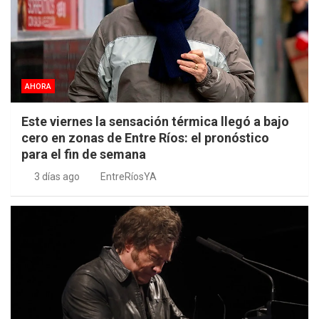
AHORA
Este viernes la sensación térmica llegó a bajo
cero en zonas de Entre Ríos: el pronóstico
para el fin de semana
3 días ago
EntreRíosYA