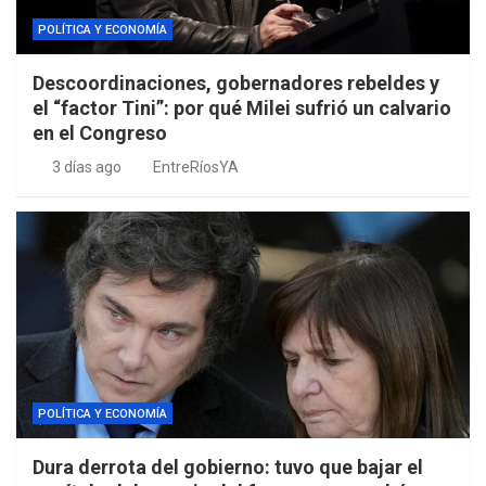
POLÍTICA Y ECONOMÍA
Descoordinaciones, gobernadores rebeldes y
el “factor Tini”: por qué Milei sufrió un calvario
en el Congreso
3 días ago
EntreRíosYA
POLÍTICA Y ECONOMÍA
Dura derrota del gobierno: tuvo que bajar el