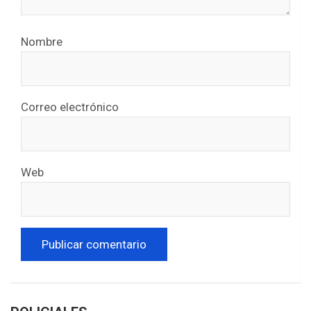
Nombre
Correo electrónico
Web