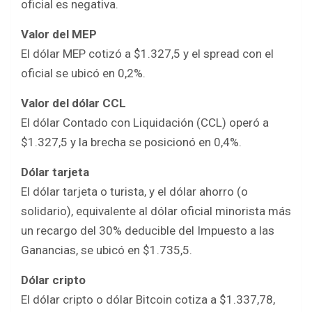
oficial es negativa.
Valor del MEP
El dólar MEP cotizó a $1.327,5 y el spread con el
oficial se ubicó en 0,2%.
Valor del dólar CCL
El dólar Contado con Liquidación (CCL) operó a
$1.327,5 y la brecha se posicionó en 0,4%.
Dólar tarjeta
El dólar tarjeta o turista, y el dólar ahorro (o
solidario), equivalente al dólar oficial minorista más
un recargo del 30% deducible del Impuesto a las
Ganancias, se ubicó en $1.735,5.
Dólar cripto
El dólar cripto o dólar Bitcoin cotiza a $1.337,78,