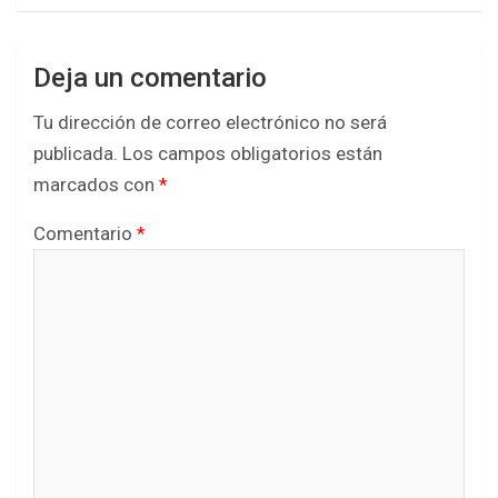
Deja un comentario
Tu dirección de correo electrónico no será
publicada.
Los campos obligatorios están
marcados con
*
Comentario
*