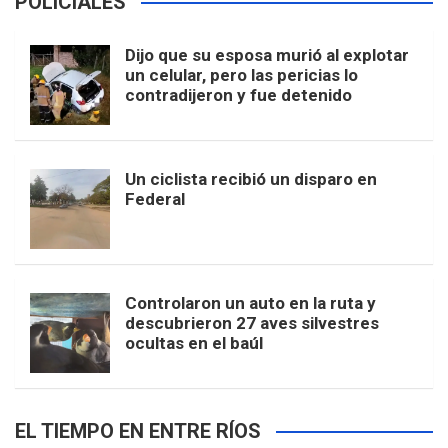
POLICIALES
Dijo que su esposa murió al explotar
un celular, pero las pericias lo
contradijeron y fue detenido
Un ciclista recibió un disparo en
Federal
Controlaron un auto en la ruta y
descubrieron 27 aves silvestres
ocultas en el baúl
EL TIEMPO EN ENTRE RÍOS