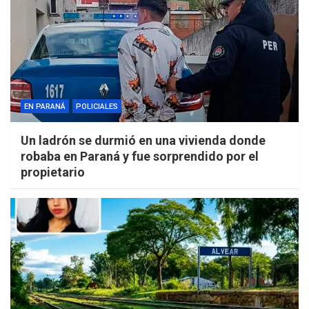
EN PARANÁ
POLICIALES
Un ladrón se durmió en una vivienda donde
robaba en Paraná y fue sorprendido por el
propietario