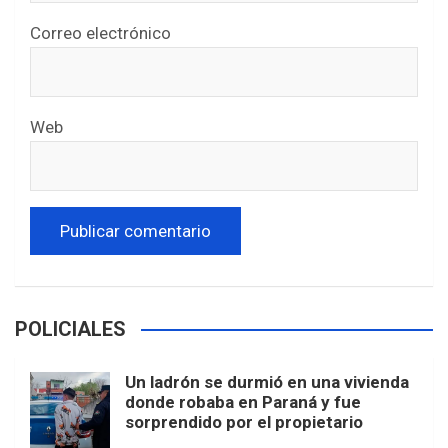
Correo electrónico
Web
POLICIALES
Un ladrón se durmió en una vivienda
donde robaba en Paraná y fue
sorprendido por el propietario