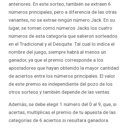
anteriores. En este sorteo, también se extraen 6
números principales, pero a diferencia de las otras
variantes, no se extrae ningún número Jack. En su
lugar, se toman como números Jacks los cuatro
números de esta categoría que salieron sorteados
en el Tradicional y el Desquite. Tal cual lo indica el
nombre del juego, siempre habrá al menos un
ganador, ya que el premio corresponde a los
apostadores que hayan obtenido la mayor cantidad
de aciertos entre los números principales. El valor
de este premio es independiente del pozo de los
otros sorteos y también depende de las ventas.
Además, se debe elegir 1 número del 0 al 9, que, si
acertas, multiplicas el premio de tu apuesta de las
categorías de 6 aciertos si resultara ganadora.