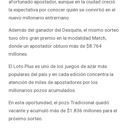
afortunado apostador, aunque en la ciudad creció
la expectativa por conocer quién se convirtió en el
nuevo millonario entrerriano.
Además del ganador del Desquite, el mismo sorteo
tuvo otro gran premio en la modalidad Match,
donde un apostador obtuvo más de $8.764
millones.
El Loto Plus es uno de los juegos de azar más
populares del país y en cada edición concentra la
atención de miles de apostadores por los
millonarios pozos acumulados.
En esta oportunidad, el pozo Tradicional quedó
vacante y acumuló más de $1.836 millones para el
próximo sorteo.