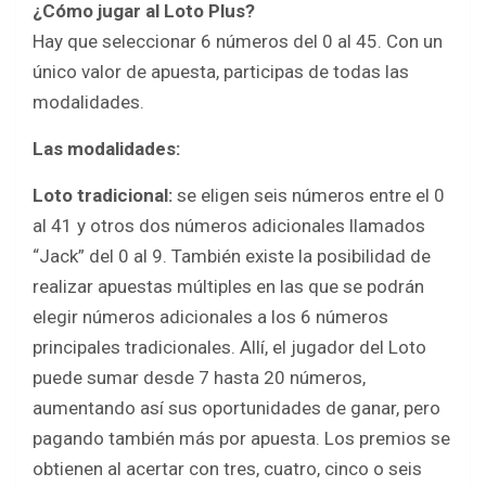
¿Cómo jugar al Loto Plus?
Hay que seleccionar 6 números del 0 al 45. Con un
único valor de apuesta, participas de todas las
modalidades.
Las modalidades:
Loto tradicional:
se eligen seis números entre el 0
al 41 y otros dos números adicionales llamados
“Jack” del 0 al 9. También existe la posibilidad de
realizar apuestas múltiples en las que se podrán
elegir números adicionales a los 6 números
principales tradicionales. Allí, el jugador del Loto
puede sumar desde 7 hasta 20 números,
aumentando así sus oportunidades de ganar, pero
pagando también más por apuesta. Los premios se
obtienen al acertar con tres, cuatro, cinco o seis