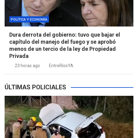
POLÍTICA Y ECONOMÍA
Dura derrota del gobierno: tuvo que bajar el
capítulo del manejo del fuego y se aprobó
menos de un tercio de la ley de Propiedad
Privada
23 horas ago
EntreRíosYA
ÚLTIMAS POLICIALES