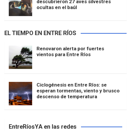
descubrieron 27 aves silvestres
ocultas en el baúl
EL TIEMPO EN ENTRE RÍOS
Renovaron alerta por fuertes
vientos para Entre Ríos
Ciclogénesis en Entre Ríos: se
esperan tormentas, viento y brusco
descenso de temperatura
EntreRíosYA en las redes