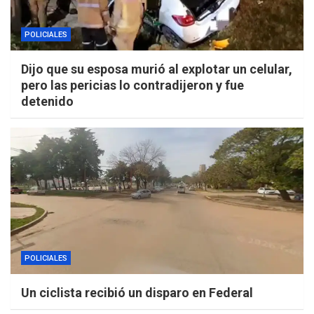
POLICIALES
Dijo que su esposa murió al explotar un celular,
pero las pericias lo contradijeron y fue
detenido
POLICIALES
Un ciclista recibió un disparo en Federal