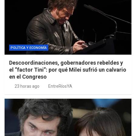
POLÍTICA Y ECONOMÍA
Descoordinaciones, gobernadores rebeldes y
el “factor Tini”: por qué Milei sufrió un calvario
en el Congreso
23 horas ago
EntreRíosYA