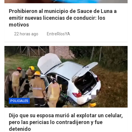
Prohibieron al municipio de Sauce de Luna a
emitir nuevas licencias de conducir: los
motivos
22 horas ago
EntreRíosYA
POLICIALES
Dijo que su esposa murió al explotar un celular,
pero las pericias lo contradijeron y fue
detenido