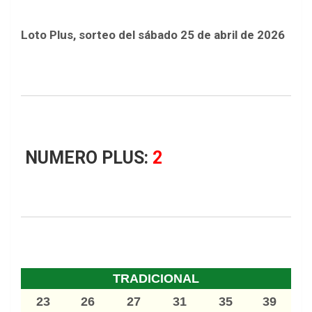
Loto Plus, sorteo del sábado 25 de abril de 2026
NUMERO PLUS:
2
TRADICIONAL
23
26
27
31
35
39