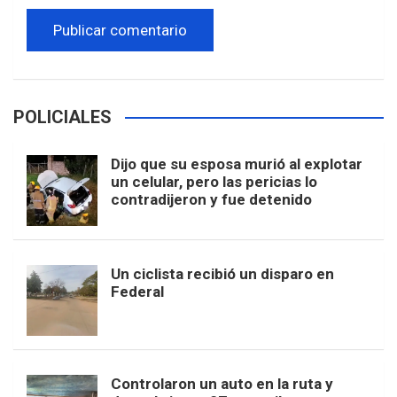
POLICIALES
Dijo que su esposa murió al explotar
un celular, pero las pericias lo
contradijeron y fue detenido
Un ciclista recibió un disparo en
Federal
Controlaron un auto en la ruta y