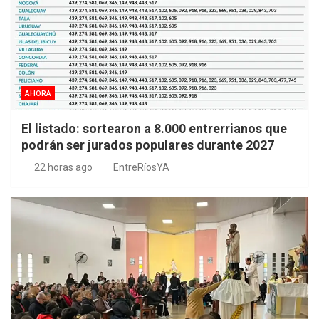
AHORA
El listado: sortearon a 8.000 entrerrianos que
podrán ser jurados populares durante 2027
22 horas ago
EntreRíosYA