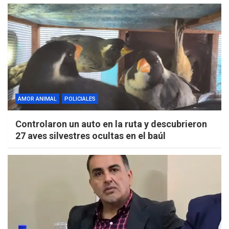
AMOR ANIMAL
POLICIALES
Controlaron un auto en la ruta y descubrieron
27 aves silvestres ocultas en el baúl