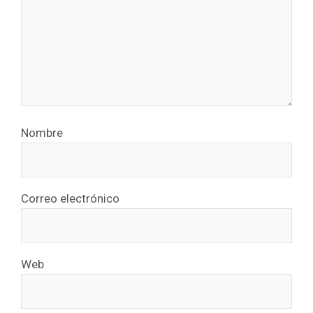
Nombre
Correo electrónico
Web