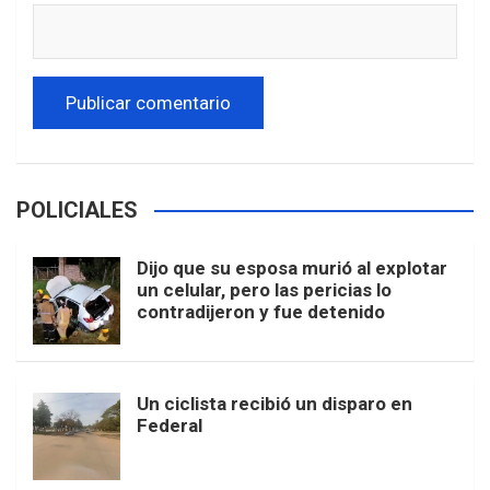
POLICIALES
Dijo que su esposa murió al explotar
un celular, pero las pericias lo
contradijeron y fue detenido
Un ciclista recibió un disparo en
Federal