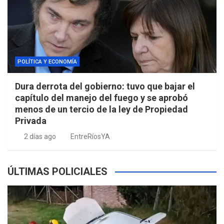
POLÍTICA Y ECONOMÍA
Dura derrota del gobierno: tuvo que bajar el
capítulo del manejo del fuego y se aprobó
menos de un tercio de la ley de Propiedad
Privada
2 días ago
EntreRíosYA
ÚLTIMAS POLICIALES