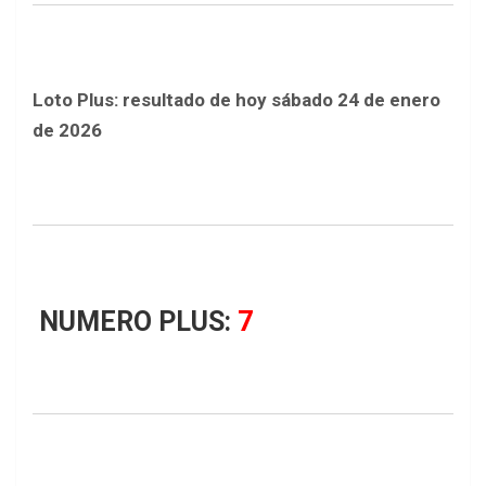
Loto Plus: resultado de hoy sábado 24 de enero
de 2026
NUMERO PLUS:
7