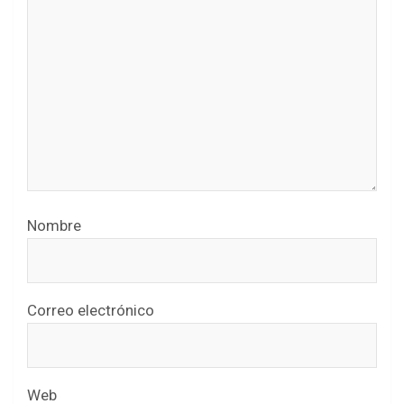
Nombre
Correo electrónico
Web