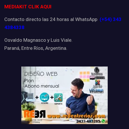
MEDIAKIT CLIK AQUI
Contacto directo las 24 horas al WhatsApp
(+54) 343
4384338
Osvaldo Magnasco y Luis Viale.
Paraná, Entre Ríos, Argentina.