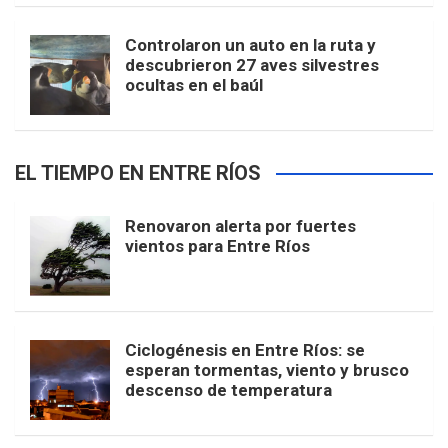
Controlaron un auto en la ruta y
descubrieron 27 aves silvestres
ocultas en el baúl
EL TIEMPO EN ENTRE RÍOS
Renovaron alerta por fuertes
vientos para Entre Ríos
Ciclogénesis en Entre Ríos: se
esperan tormentas, viento y brusco
descenso de temperatura