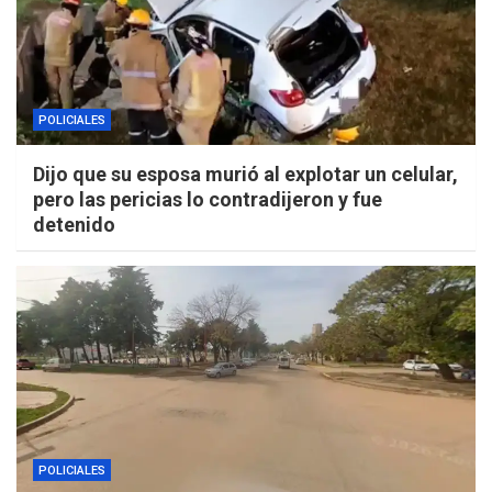
POLICIALES
Dijo que su esposa murió al explotar un celular,
pero las pericias lo contradijeron y fue
detenido
POLICIALES