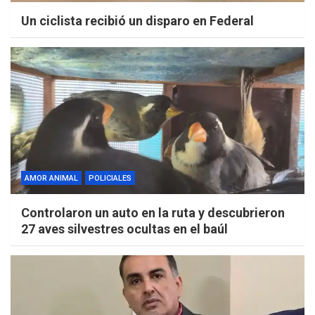
Un ciclista recibió un disparo en Federal
AMOR ANIMAL
POLICIALES
Controlaron un auto en la ruta y descubrieron
27 aves silvestres ocultas en el baúl