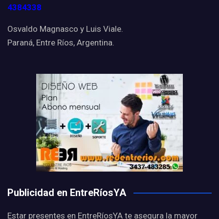
4384338
Osvaldo Magnasco y Luis Viale.
Paraná, Entre Ríos, Argentina.
Publicidad en EntreRíosYA
Estar presentes en EntreRíosYA te asegura la mayor