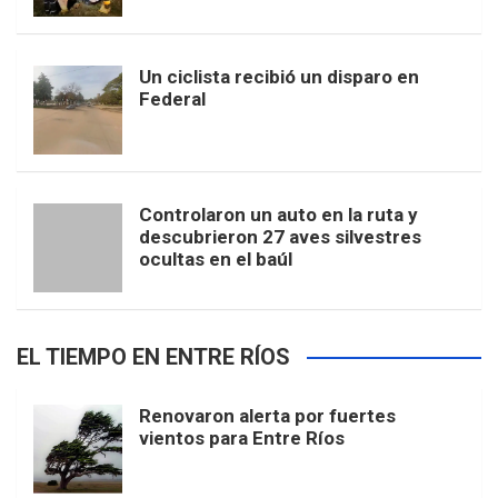
Un ciclista recibió un disparo en
Federal
Controlaron un auto en la ruta y
descubrieron 27 aves silvestres
ocultas en el baúl
EL TIEMPO EN ENTRE RÍOS
Renovaron alerta por fuertes
vientos para Entre Ríos