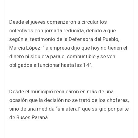
Desde el jueves comenzaron a circular los
colectivos con jornada reducida, debido a que
según el testimonio de la Defensora del Pueblo,
Marcia López, “la empresa dijo que hoy no tienen el
dinero ni siquiera para el combustible y se ven
obligados a funcionar hasta las 14”.
Desde el municipio recalcaron en más de una
ocasión que la decisión no se trató de los choferes,
sino de una medida “unilateral” que surgió por parte
de Buses Paraná.