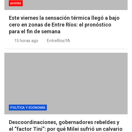
AHORA
Este viernes la sensación térmica llegó a bajo
cero en zonas de Entre Ríos: el pronóstico
para el fin de semana
15 horas ago
EntreRíosYA
POLÍTICA Y ECONOMÍA
Descoordinaciones, gobernadores rebeldes y
el “factor Tini”: por qué Milei sufrió un calvario