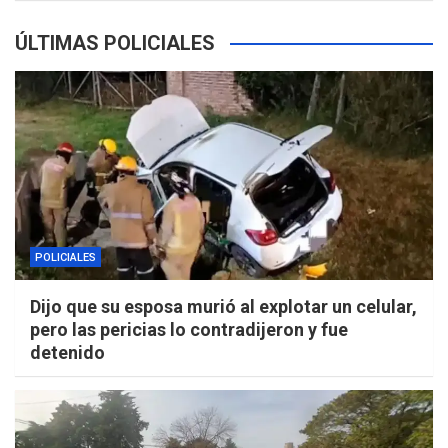
ÚLTIMAS POLICIALES
POLICIALES
Dijo que su esposa murió al explotar un celular,
pero las pericias lo contradijeron y fue
detenido