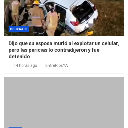
POLICIALES
Dijo que su esposa murió al explotar un celular,
pero las pericias lo contradijeron y fue
detenido
14 horas ago
EntreRíosYA