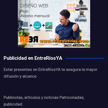
Publicidad en EntreRíosYA
Estar presentes en EntreRíosYA te asegura la mayor
difusión y alcance.
Publinotas, artículos y noticias Patrocinadas,
publicidad.