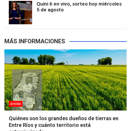
Quini 6 en vivo, sorteo hoy miércoles
5 de agosto
s
MÁS INFORMACIONES
AHORA
Quiénes son los grandes dueños de tierras en
Entre Ríos y cuánto territorio está