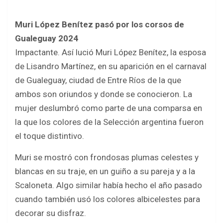
Muri López Benítez pasó por los corsos de
Gualeguay 2024
Impactante. Así lució Muri López Benítez, la esposa
de Lisandro Martínez, en su aparición en el carnaval
de Gualeguay, ciudad de Entre Ríos de la que
ambos son oriundos y donde se conocieron. La
mujer deslumbró como parte de una comparsa en
la que los colores de la Selección argentina fueron
el toque distintivo.
Muri se mostró con frondosas plumas celestes y
blancas en su traje, en un guiño a su pareja y a la
Scaloneta. Algo similar había hecho el año pasado
cuando también usó los colores albicelestes para
decorar su disfraz.