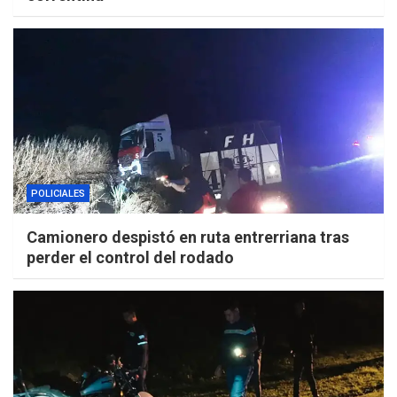
POLICIALES
Camionero despistó en ruta entrerriana tras
perder el control del rodado