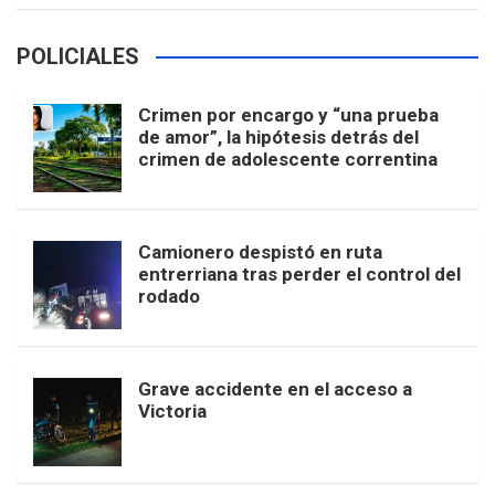
POLICIALES
Crimen por encargo y “una prueba
de amor”, la hipótesis detrás del
crimen de adolescente correntina
Camionero despistó en ruta
entrerriana tras perder el control del
rodado
Grave accidente en el acceso a
Victoria