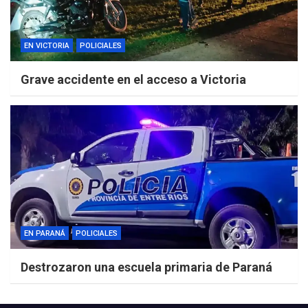
EN VICTORIA
POLICIALES
Grave accidente en el acceso a Victoria
EN PARANÁ
POLICIALES
Destrozaron una escuela primaria de Paraná