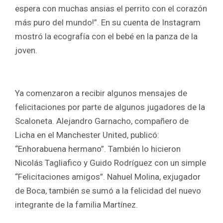
espera con muchas ansias el perrito con el corazón
más puro del mundo!”. En su cuenta de Instagram
mostró la ecografía con el bebé en la panza de la
joven.
Ya comenzaron a recibir algunos mensajes de
felicitaciones por parte de algunos jugadores de la
Scaloneta. Alejandro Garnacho, compañero de
Licha en el Manchester United, publicó:
“Enhorabuena hermano”. También lo hicieron
Nicolás Tagliafico y Guido Rodríguez con un simple
“Felicitaciones amigos”. Nahuel Molina, exjugador
de Boca, también se sumó a la felicidad del nuevo
integrante de la familia Martínez.