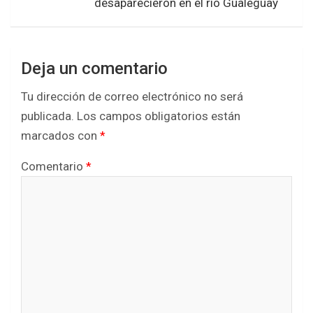
desaparecieron en el río Gualeguay
Deja un comentario
Tu dirección de correo electrónico no será
publicada.
Los campos obligatorios están
marcados con
*
Comentario
*