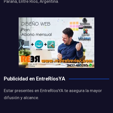
Paraná, Entre Ríos, Argentina.
Publicidad en EntreRíosYA
Estar presentes en EntreRíosYA te asegura la mayor
difusión y alcance.