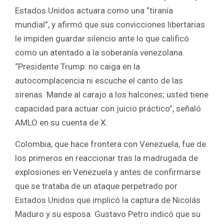
Estados Unidos actuara como una “tiranía
mundial”, y afirmó que sus convicciones libertarias
le impiden guardar silencio ante lo que calificó
como un atentado a la soberanía venezolana.
“Presidente Trump: no caiga en la
autocomplacencia ni escuche el canto de las
sirenas. Mande al carajo a los halcones; usted tiene
capacidad para actuar con juicio práctico”, señaló
AMLO en su cuenta de X.
Colombia, que hace frontera con Venezuela, fue de
los primeros en reaccionar tras la madrugada de
explosiones en Venezuela y antes de confirmarse
que se trataba de un ataque perpetrado por
Estados Unidos que implicó la captura de Nicolás
Maduro y su esposa. Gustavo Petro indicó que su