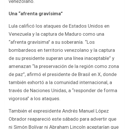
venezolano.
Una “afrenta gravísima”
Lula calificó los ataques de Estados Unidos en
Venezuela y la captura de Maduro como una
“afrenta gravísima” a su soberanía. “Los
bombardeos en territorio venezolano y la captura
de su presidente superan una línea inaceptable” y
amenazan “la preservación de la región como zona
de paz”, afirmó el presidente de Brasil en X, donde
también exhortó a la comunidad internacional, a
través de Naciones Unidas, a “responder de forma
vigorosa” a los ataques.
También el expresidente Andrés Manuel López
Obrador reapareció este sábado para advertir que
ni Simón Bolívar ni Abraham Lincoln aceptarían que