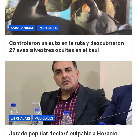
AMOR ANIMAL
POLICIALES
Controlaron un auto en la ruta y descubrieron
27 aves silvestres ocultas en el baúl
EN CHAJARÍ
POLICIALES
Jurado popular declaró culpable a Horacio