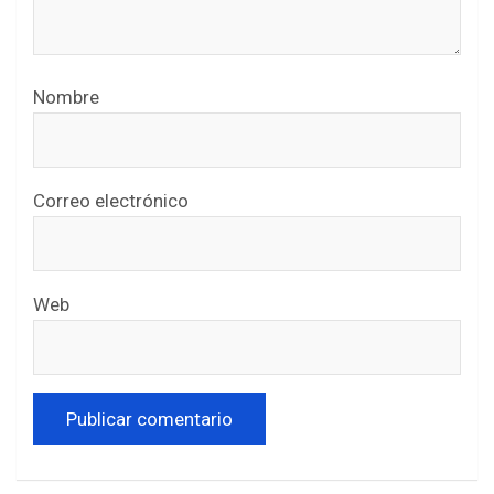
Nombre
Correo electrónico
Web