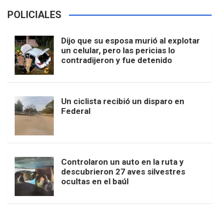
POLICIALES
Dijo que su esposa murió al explotar
un celular, pero las pericias lo
contradijeron y fue detenido
Un ciclista recibió un disparo en
Federal
Controlaron un auto en la ruta y
descubrieron 27 aves silvestres
ocultas en el baúl