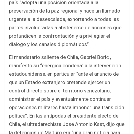
país “adopta una posición orientada a la
preservación de la paz regional y hace un llamado
urgente a la desescalada, exhortando a todas las
partes involucradas a abstenerse de acciones que
profundicen la confrontación y a privilegiar el
diálogo y los canales diplomáticos”.
El mandatario saliente de Chile, Gabriel Boric ,
manifestó su “enérgica condena” a la intervención
estadounidense, en particular “ante el anuncio de
que un Estado extranjero pretende ejercer un
control directo sobre el territorio venezolano,
administrar el país y eventualmente continuar
operaciones militares hasta imponer una transición
política”. En las antípodas el presidente electo de
Chile, el ultraderechista José Antonio Kast, dijo que
la detención de Maduro era “una gran noticia para