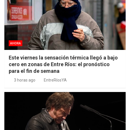
AHORA
Este viernes la sensación térmica llegó a bajo
cero en zonas de Entre Ríos: el pronóstico
para el fin de semana
3 horas ago
EntreRíosYA