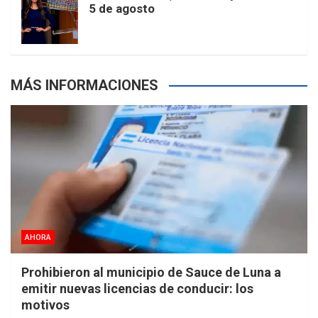
5 de agosto
s
MÁS INFORMACIONES
AHORA
Prohibieron al municipio de Sauce de Luna a
emitir nuevas licencias de conducir: los
motivos