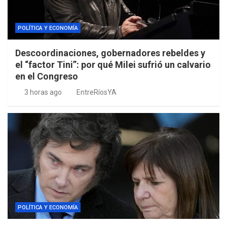
POLÍTICA Y ECONOMÍA
Descoordinaciones, gobernadores rebeldes y
el “factor Tini”: por qué Milei sufrió un calvario
en el Congreso
3 horas ago
EntreRíosYA
POLÍTICA Y ECONOMÍA