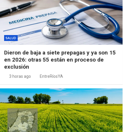
SALUD
Dieron de baja a siete prepagas y ya son 15
en 2026: otras 55 están en proceso de
exclusión
3 horas ago
EntreRíosYA