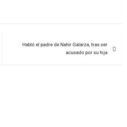
Habló el padre de Nahir Galarza, tras ser
acusado por su hija