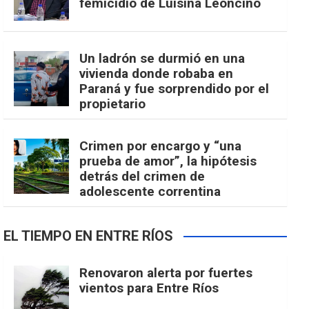
femicidio de Luisina Leoncino
Un ladrón se durmió en una
vivienda donde robaba en
Paraná y fue sorprendido por el
propietario
Crimen por encargo y “una
prueba de amor”, la hipótesis
detrás del crimen de
adolescente correntina
EL TIEMPO EN ENTRE RÍOS
Renovaron alerta por fuertes
vientos para Entre Ríos