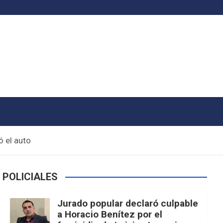
ó el auto
POLICIALES
Jurado popular declaró culpable
a Horacio Benítez por el