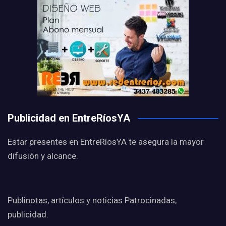
Publicidad en EntreRíosYA
Estar presentes en EntreRíosYA te asegura la mayor
difusión y alcance.
Publinotas, artículos y noticias Patrocinadas,
publicidad.