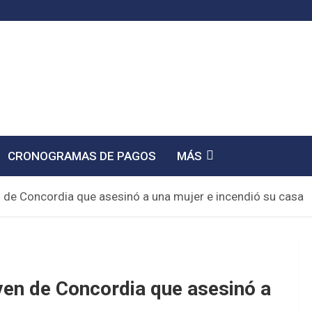
CRONOGRAMAS DE PAGOS
MÁS
en de Concordia que asesinó a una mujer e incendió su casa
oven de Concordia que asesinó a