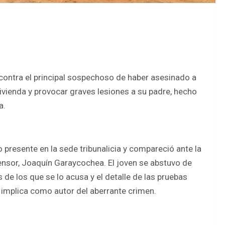
 contra el principal sospechoso de haber asesinado a
 vivienda y provocar graves lesiones a su padre, hecho
a.
 presente en la sede tribunalicia y compareció ante la
ensor, Joaquín Garaycochea. El joven se abstuvo de
s de los que se lo acusa y el detalle de las pruebas
 implica como autor del aberrante crimen.