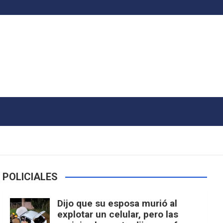
POLICIALES
Dijo que su esposa murió al
explotar un celular, pero las