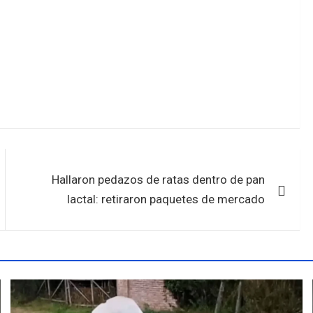
Hallaron pedazos de ratas dentro de pan
lactal: retiraron paquetes de mercado