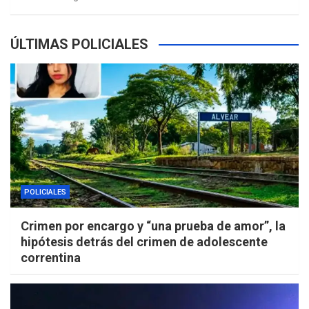
ÚLTIMAS POLICIALES
POLICIALES
Crimen por encargo y “una prueba de amor”, la
hipótesis detrás del crimen de adolescente
correntina