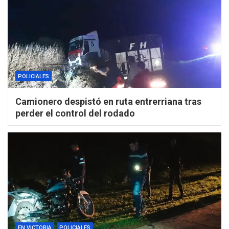
POLICIALES
Camionero despistó en ruta entrerriana tras
perder el control del rodado
EN VICTORIA
POLICIALES