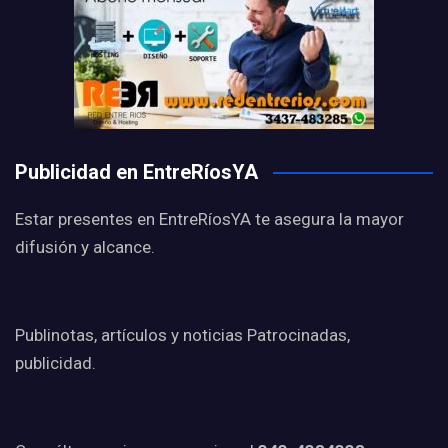
Publicidad en EntreRíosYA
Estar presentes en EntreRíosYA te asegura la mayor
difusión y alcance.
Publinotas, artículos y noticias Patrocinadas,
publicidad.