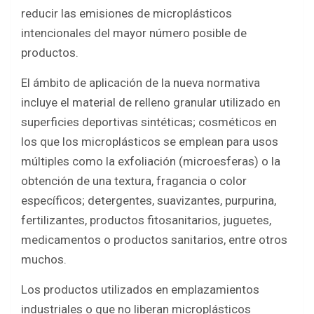
reducir las emisiones de microplásticos
intencionales del mayor número posible de
productos.
El ámbito de aplicación de la nueva normativa
incluye el material de relleno granular utilizado en
superficies deportivas sintéticas; cosméticos en
los que los microplásticos se emplean para usos
múltiples como la exfoliación (microesferas) o la
obtención de una textura, fragancia o color
específicos; detergentes, suavizantes, purpurina,
fertilizantes, productos fitosanitarios, juguetes,
medicamentos o productos sanitarios, entre otros
muchos.
Los productos utilizados en emplazamientos
industriales o que no liberan microplásticos