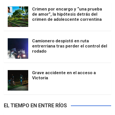
Crimen por encargo y “una prueba
de amor”, la hipótesis detrás del
crimen de adolescente correntina
Camionero despistó en ruta
entrerriana tras perder el control del
rodado
Grave accidente en el acceso a
Victoria
EL TIEMPO EN ENTRE RÍOS