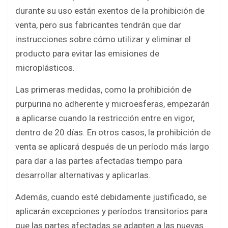
durante su uso están exentos de la prohibición de
venta, pero sus fabricantes tendrán que dar
instrucciones sobre cómo utilizar y eliminar el
producto para evitar las emisiones de
microplásticos.
Las primeras medidas, como la prohibición de
purpurina no adherente y microesferas, empezarán
a aplicarse cuando la restricción entre en vigor,
dentro de 20 días. En otros casos, la prohibición de
venta se aplicará después de un período más largo
para dar a las partes afectadas tiempo para
desarrollar alternativas y aplicarlas.
Además, cuando esté debidamente justificado, se
aplicarán excepciones y períodos transitorios para
que las partes afectadas se adapten a las nuevas