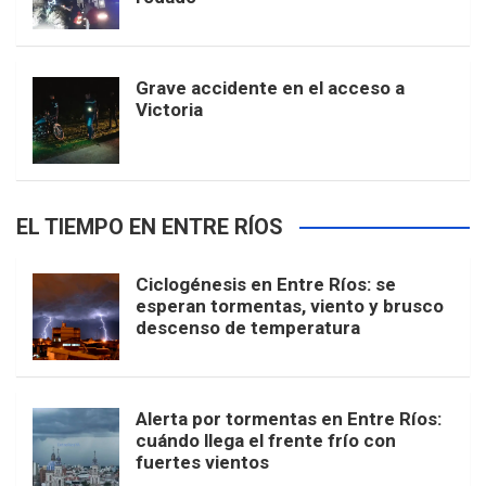
Grave accidente en el acceso a
Victoria
EL TIEMPO EN ENTRE RÍOS
Ciclogénesis en Entre Ríos: se
esperan tormentas, viento y brusco
descenso de temperatura
Alerta por tormentas en Entre Ríos:
cuándo llega el frente frío con
fuertes vientos