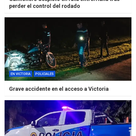
perder el control del rodado
EN VICTORIA
POLICIALES
Grave accidente en el acceso a Victoria