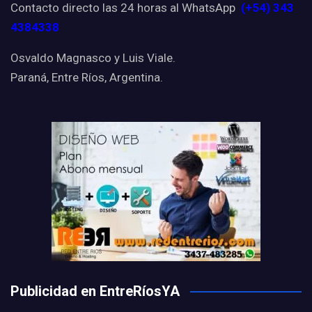
Contacto directo las 24 horas al WhatsApp
(+54) 343
4384338
Osvaldo Magnasco y Luis Viale.
Paraná, Entre Ríos, Argentina.
Publicidad en EntreRíosYA