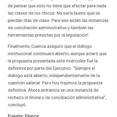
de pensar que esto no tiene que afectar para nada
las clases de los chicos. No sería bueno que se
pierdan días de clase. Para eso están las instancias
de conciliación administrativa y también las
herramientas previstas por la legislación”.
Finalmente, Cuenca aseguró que el diálogo
institucional continuará abierto, aunque aclaró que
la propuesta presentada este miércoles fue la
definitiva por parte del Ejecutivo. “Siempre el
diálogo está abierto, independientemente de la
cuestión salarial. Pero hoy trajimos la propuesta
definitiva. Ahora entramos en una instancia de
rechazo in límine y de conciliación administrativa”,
concluyó.
Fuente: Elonce