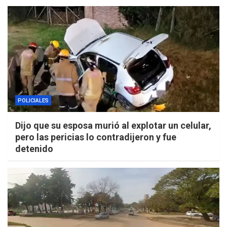
POLICIALES
Dijo que su esposa murió al explotar un celular,
pero las pericias lo contradijeron y fue
detenido