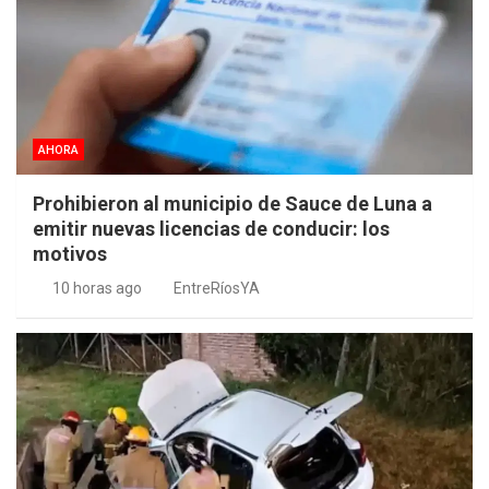
AHORA
Prohibieron al municipio de Sauce de Luna a
emitir nuevas licencias de conducir: los
motivos
10 horas ago
EntreRíosYA