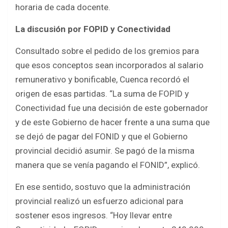
horaria de cada docente.
La discusión por FOPID y Conectividad
Consultado sobre el pedido de los gremios para
que esos conceptos sean incorporados al salario
remunerativo y bonificable, Cuenca recordó el
origen de esas partidas. “La suma de FOPID y
Conectividad fue una decisión de este gobernador
y de este Gobierno de hacer frente a una suma que
se dejó de pagar del FONID y que el Gobierno
provincial decidió asumir. Se pagó de la misma
manera que se venía pagando el FONID”, explicó.
En ese sentido, sostuvo que la administración
provincial realizó un esfuerzo adicional para
sostener esos ingresos. “Hoy llevar entre