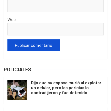
Web
POLICIALES
Dijo que su esposa murió al explotar
un celular, pero las pericias lo
contradijeron y fue detenido