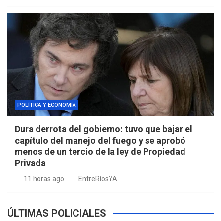
POLÍTICA Y ECONOMÍA
Dura derrota del gobierno: tuvo que bajar el
capítulo del manejo del fuego y se aprobó
menos de un tercio de la ley de Propiedad
Privada
11 horas ago
EntreRíosYA
ÚLTIMAS POLICIALES