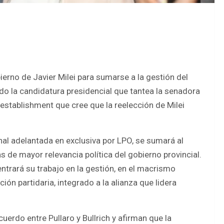
ierno de Javier Milei para sumarse a la gestión del
ndo la candidatura presidencial que tantea la senadora
establishment que cree que la reelección de Milei
nal adelantada en exclusiva por LPO, se sumará al
s de mayor relevancia política del gobierno provincial.
entrará su trabajo en la gestión, en el macrismo
ión partidaria, integrado a la alianza que lidera
cuerdo entre Pullaro y Bullrich y afirman que la