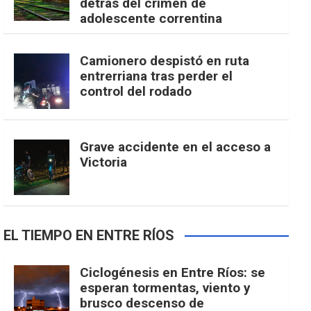
detrás del crimen de
adolescente correntina
Camionero despistó en ruta
entrerriana tras perder el
control del rodado
Grave accidente en el acceso a
Victoria
EL TIEMPO EN ENTRE RÍOS
Ciclogénesis en Entre Ríos: se
esperan tormentas, viento y
brusco descenso de