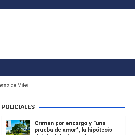
erno de Milei
POLICIALES
Crimen por encargo y “una
prueba de amor”, la hipótesis