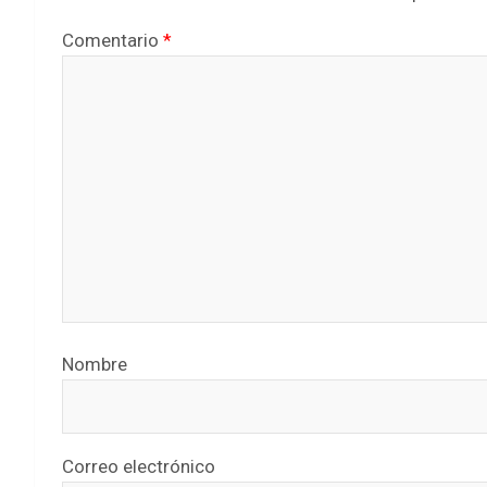
Comentario
*
Nombre
Correo electrónico