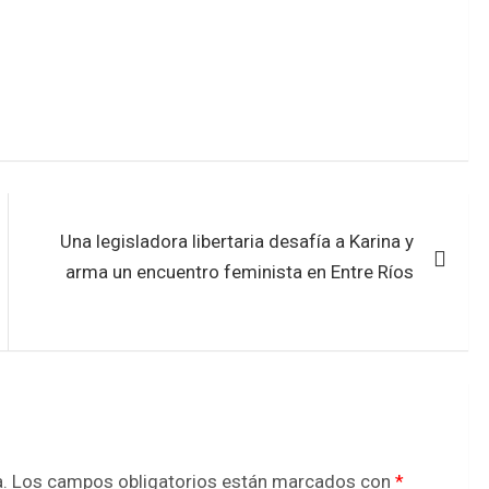
Una legisladora libertaria desafía a Karina y
arma un encuentro feminista en Entre Ríos
.
Los campos obligatorios están marcados con
*