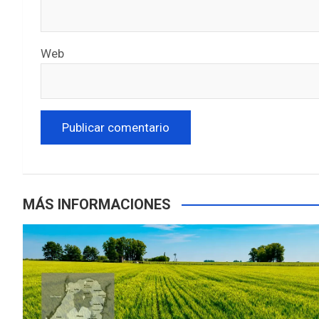
Web
MÁS INFORMACIONES