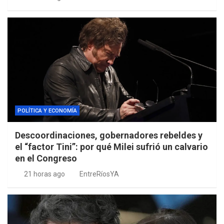
POLÍTICA Y ECONOMÍA
Descoordinaciones, gobernadores rebeldes y
el “factor Tini”: por qué Milei sufrió un calvario
en el Congreso
21 horas ago
EntreRíosYA