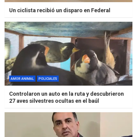
Un ciclista recibió un disparo en Federal
AMOR ANIMAL
POLICIALES
Controlaron un auto en la ruta y descubrieron
27 aves silvestres ocultas en el baúl