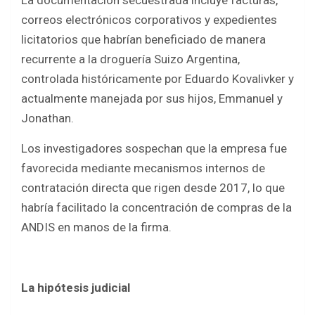
La documentación secuestrada incluye facturas,
correos electrónicos corporativos y expedientes
licitatorios que habrían beneficiado de manera
recurrente a la droguería Suizo Argentina,
controlada históricamente por Eduardo Kovalivker y
actualmente manejada por sus hijos, Emmanuel y
Jonathan.
Los investigadores sospechan que la empresa fue
favorecida mediante mecanismos internos de
contratación directa que rigen desde 2017, lo que
habría facilitado la concentración de compras de la
ANDIS en manos de la firma.
La hipótesis judicial