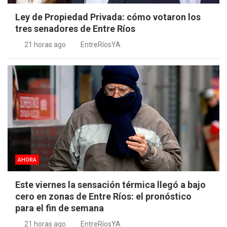
Ley de Propiedad Privada: cómo votaron los
tres senadores de Entre Ríos
21 horas ago
EntreRíosYA
AHORA
Este viernes la sensación térmica llegó a bajo
cero en zonas de Entre Ríos: el pronóstico
para el fin de semana
21 horas ago
EntreRíosYA