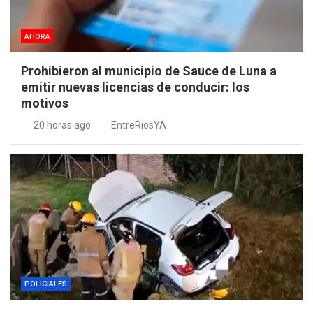
AHORA
Prohibieron al municipio de Sauce de Luna a
emitir nuevas licencias de conducir: los
motivos
20 horas ago
EntreRíosYA
POLICIALES