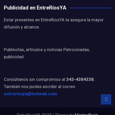
Publicidad en EntreRíosYA
Estar presentes en EntreRíosYA te asegura la mayor
difusión y alcance.
Publinotas, artículos y noticias Patrocinadas,
publicidad.
Consúltanos sin compromiso al
343-4384338.
También nos podes escribir al correo
entreriosya@hotmail.com