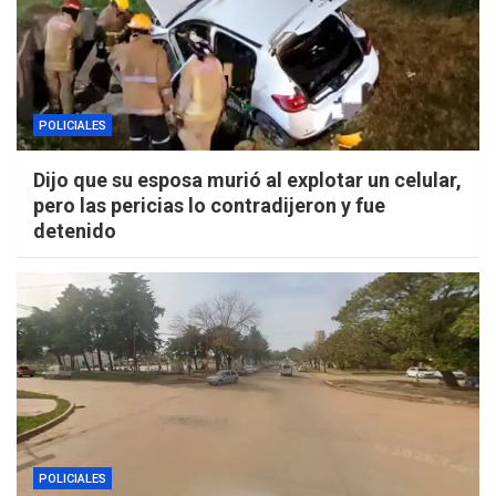
POLICIALES
Dijo que su esposa murió al explotar un celular,
pero las pericias lo contradijeron y fue
detenido
POLICIALES