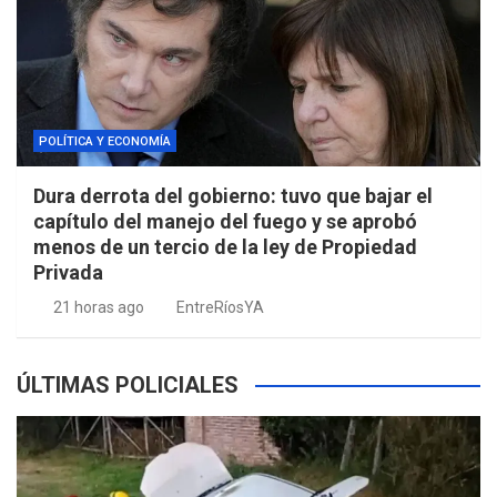
POLÍTICA Y ECONOMÍA
Dura derrota del gobierno: tuvo que bajar el
capítulo del manejo del fuego y se aprobó
menos de un tercio de la ley de Propiedad
Privada
21 horas ago
EntreRíosYA
ÚLTIMAS POLICIALES