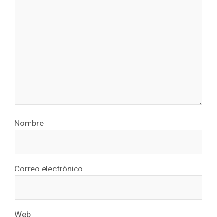
Nombre
Correo electrónico
Web