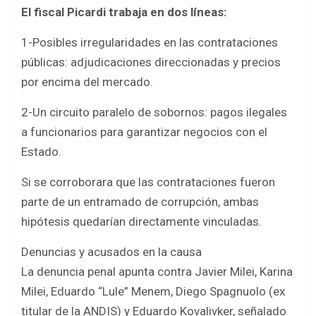
El fiscal Picardi trabaja en dos líneas:
1-Posibles irregularidades en las contrataciones
públicas: adjudicaciones direccionadas y precios
por encima del mercado.
2-Un circuito paralelo de sobornos: pagos ilegales
a funcionarios para garantizar negocios con el
Estado.
Si se corroborara que las contrataciones fueron
parte de un entramado de corrupción, ambas
hipótesis quedarían directamente vinculadas.
Denuncias y acusados en la causa
La denuncia penal apunta contra Javier Milei, Karina
Milei, Eduardo “Lule” Menem, Diego Spagnuolo (ex
titular de la ANDIS) y Eduardo Kovalivker, señalado