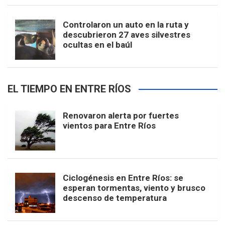
Controlaron un auto en la ruta y
descubrieron 27 aves silvestres
ocultas en el baúl
EL TIEMPO EN ENTRE RÍOS
Renovaron alerta por fuertes
vientos para Entre Ríos
Ciclogénesis en Entre Ríos: se
esperan tormentas, viento y brusco
descenso de temperatura