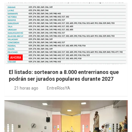
AHORA
El listado: sortearon a 8.000 entrerrianos que
podrán ser jurados populares durante 2027
21 horas ago
EntreRíosYA