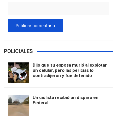
POLICIALES
Dijo que su esposa murió al explotar
un celular, pero las pericias lo
contradijeron y fue detenido
Un ciclista recibió un disparo en
Federal