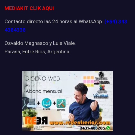
MEDIAKIT CLIK AQUI
Contacto directo las 24 horas al WhatsApp
(+54) 343
4384338
Osvaldo Magnasco y Luis Viale.
Paraná, Entre Ríos, Argentina.