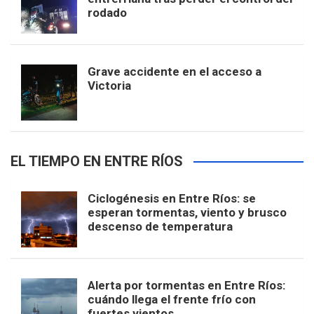
rodado
Grave accidente en el acceso a
Victoria
EL TIEMPO EN ENTRE RÍOS
Ciclogénesis en Entre Ríos: se
esperan tormentas, viento y brusco
descenso de temperatura
Alerta por tormentas en Entre Ríos:
cuándo llega el frente frío con
fuertes vientos