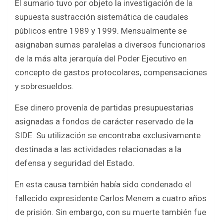
El sumario tuvo por objeto la investigación de la
supuesta sustracción sistemática de caudales
públicos entre 1989 y 1999. Mensualmente se
asignaban sumas paralelas a diversos funcionarios
de la más alta jerarquía del Poder Ejecutivo en
concepto de gastos protocolares, compensaciones
y sobresueldos.
Ese dinero provenía de partidas presupuestarias
asignadas a fondos de carácter reservado de la
SIDE. Su utilización se encontraba exclusivamente
destinada a las actividades relacionadas a la
defensa y seguridad del Estado.
En esta causa también había sido condenado el
fallecido expresidente Carlos Menem a cuatro años
de prisión. Sin embargo, con su muerte también fue