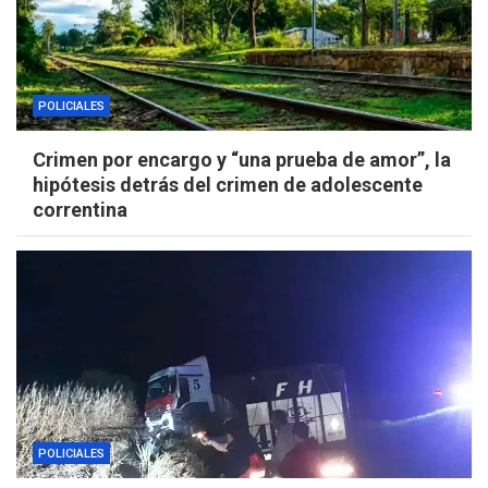
POLICIALES
Crimen por encargo y “una prueba de amor”, la
hipótesis detrás del crimen de adolescente
correntina
POLICIALES