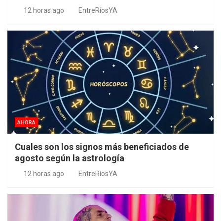
12 horas ago
EntreRíosYA
AHORA
Cuales son los signos más beneficiados de
agosto según la astrología
12 horas ago
EntreRíosYA