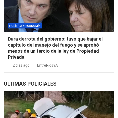
POLÍTICA Y ECONOMÍA
Dura derrota del gobierno: tuvo que bajar el
capítulo del manejo del fuego y se aprobó
menos de un tercio de la ley de Propiedad
Privada
2 días ago
EntreRíosYA
ÚLTIMAS POLICIALES