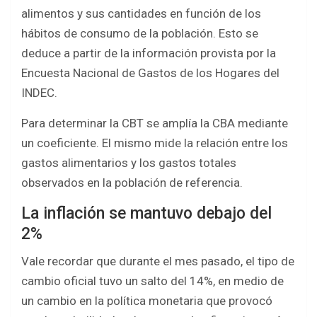
alimentos y sus cantidades en función de los
hábitos de consumo de la población. Esto se
deduce a partir de la información provista por la
Encuesta Nacional de Gastos de los Hogares del
INDEC.
Para determinar la CBT se amplía la CBA mediante
un coeficiente. El mismo mide la relación entre los
gastos alimentarios y los gastos totales
observados en la población de referencia.
La inflación se mantuvo debajo del
2%
Vale recordar que durante el mes pasado, el tipo de
cambio oficial tuvo un salto del 14%, en medio de
un cambio en la política monetaria que provocó