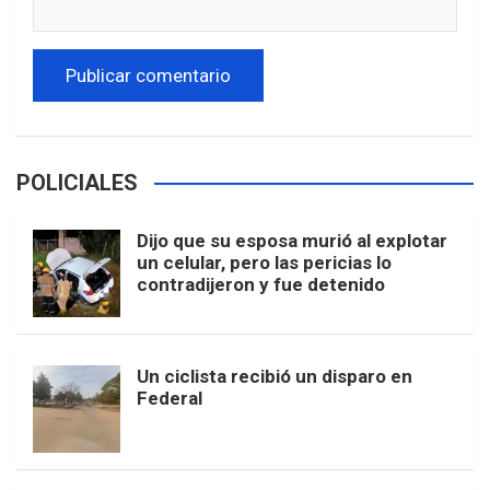
POLICIALES
Dijo que su esposa murió al explotar
un celular, pero las pericias lo
contradijeron y fue detenido
Un ciclista recibió un disparo en
Federal