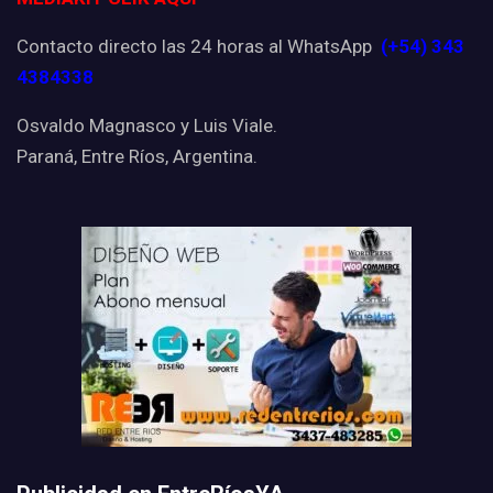
Contacto directo las 24 horas al WhatsApp
(+54) 343
4384338
Osvaldo Magnasco y Luis Viale.
Paraná, Entre Ríos, Argentina.