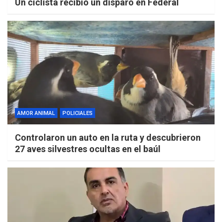
Un ciclista recibió un disparo en Federal
AMOR ANIMAL
POLICIALES
Controlaron un auto en la ruta y descubrieron
27 aves silvestres ocultas en el baúl