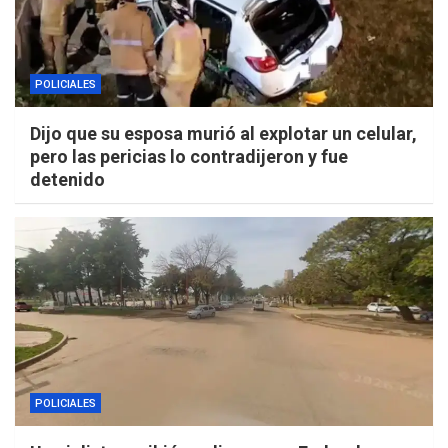
POLICIALES
Dijo que su esposa murió al explotar un celular,
pero las pericias lo contradijeron y fue
detenido
POLICIALES