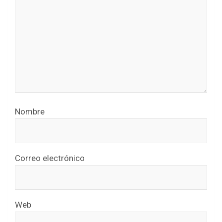
Nombre
Correo electrónico
Web