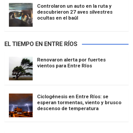
Controlaron un auto en la ruta y
descubrieron 27 aves silvestres
ocultas en el baúl
EL TIEMPO EN ENTRE RÍOS
Renovaron alerta por fuertes
vientos para Entre Ríos
Ciclogénesis en Entre Ríos: se
esperan tormentas, viento y brusco
descenso de temperatura