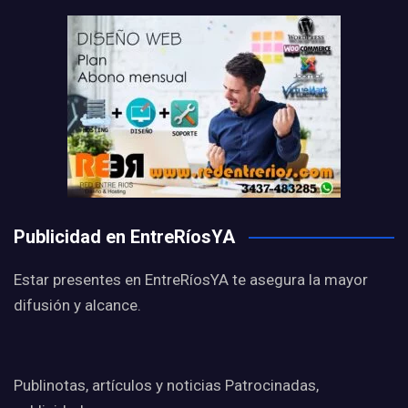
Publicidad en EntreRíosYA
Estar presentes en EntreRíosYA te asegura la mayor
difusión y alcance.
Publinotas, artículos y noticias Patrocinadas,