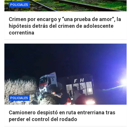
POLICIALES
Crimen por encargo y “una prueba de amor”, la
hipótesis detrás del crimen de adolescente
correntina
POLICIALES
Camionero despistó en ruta entrerriana tras
perder el control del rodado