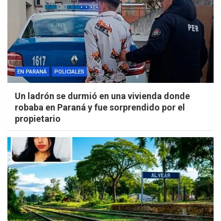
EN PARANÁ
POLICIALES
Un ladrón se durmió en una vivienda donde
robaba en Paraná y fue sorprendido por el
propietario