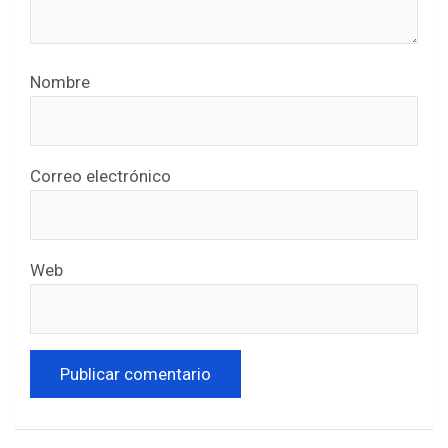
Nombre
Correo electrónico
Web