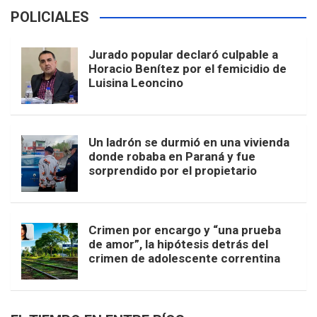
POLICIALES
Jurado popular declaró culpable a
Horacio Benítez por el femicidio de
Luisina Leoncino
Un ladrón se durmió en una vivienda
donde robaba en Paraná y fue
sorprendido por el propietario
Crimen por encargo y “una prueba
de amor”, la hipótesis detrás del
crimen de adolescente correntina