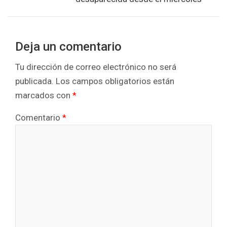
Deja un comentario
Tu dirección de correo electrónico no será
publicada.
Los campos obligatorios están
marcados con
*
Comentario
*