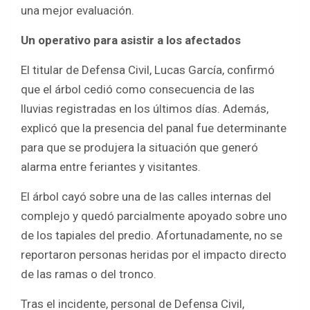
una mejor evaluación.
Un operativo para asistir a los afectados
El titular de Defensa Civil, Lucas García, confirmó
que el árbol cedió como consecuencia de las
lluvias registradas en los últimos días. Además,
explicó que la presencia del panal fue determinante
para que se produjera la situación que generó
alarma entre feriantes y visitantes.
El árbol cayó sobre una de las calles internas del
complejo y quedó parcialmente apoyado sobre uno
de los tapiales del predio. Afortunadamente, no se
reportaron personas heridas por el impacto directo
de las ramas o del tronco.
Tras el incidente, personal de Defensa Civil,