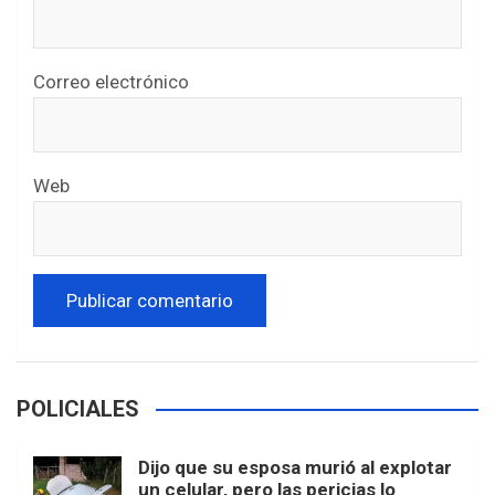
Correo electrónico
Web
POLICIALES
Dijo que su esposa murió al explotar
un celular, pero las pericias lo