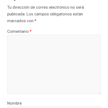
Tu dirección de correo electrónico no será
publicada.
Los campos obligatorios están
marcados con
*
Comentario
*
Nombre