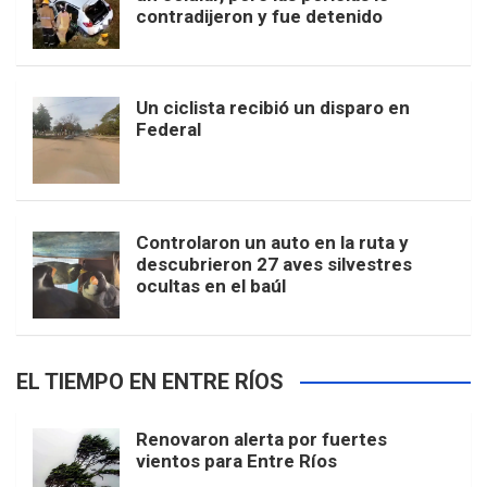
contradijeron y fue detenido
Un ciclista recibió un disparo en
Federal
Controlaron un auto en la ruta y
descubrieron 27 aves silvestres
ocultas en el baúl
EL TIEMPO EN ENTRE RÍOS
Renovaron alerta por fuertes
vientos para Entre Ríos