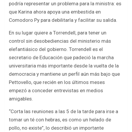
podría representar un problema para la ministra: es
que Karina ahora apoya una embestida en
Comodoro Py para debilitarla y facilitar su salida.
En su lugar quiere a Torrendell, para tener un
control sin desobediencias del ministerio más
elefantiásico del gobierno. Torrendell es el
secretario de Educación que padeció la marcha
universitaria más importante desde la vuelta de la
democracia y mantiene un perfil aún más bajo que
Pettovello, que recién en los últimos meses
empezó a conceder entrevistas en medios
amigables.
“Corta las reuniones a las 5 de la tarde para irse a
tomar un té con hebras, es como un helado de
pollo, no existe”, lo describió un importante