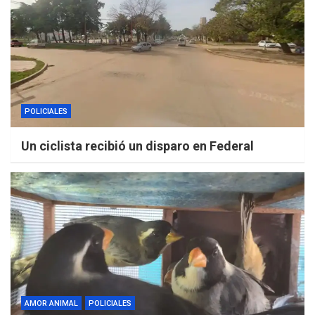
POLICIALES
Un ciclista recibió un disparo en Federal
AMOR ANIMAL
POLICIALES