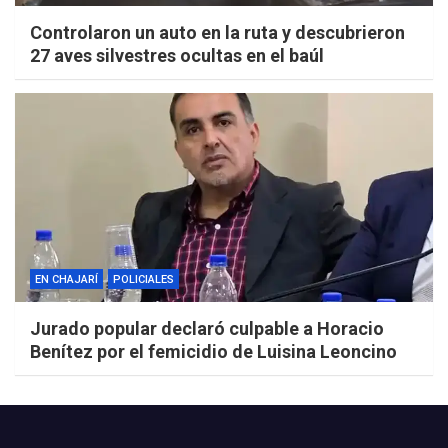
Controlaron un auto en la ruta y descubrieron
27 aves silvestres ocultas en el baúl
EN CHAJARÍ
POLICIALES
Jurado popular declaró culpable a Horacio
Benítez por el femicidio de Luisina Leoncino