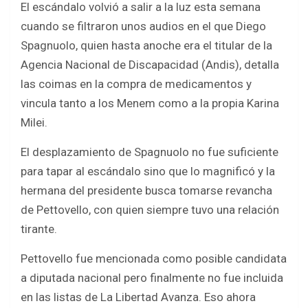
El escándalo volvió a salir a la luz esta semana
cuando se filtraron unos audios en el que Diego
Spagnuolo, quien hasta anoche era el titular de la
Agencia Nacional de Discapacidad (Andis), detalla
las coimas en la compra de medicamentos y
vincula tanto a los Menem como a la propia Karina
Milei.
El desplazamiento de Spagnuolo no fue suficiente
para tapar al escándalo sino que lo magnificó y la
hermana del presidente busca tomarse revancha
de Pettovello, con quien siempre tuvo una relación
tirante.
Pettovello fue mencionada como posible candidata
a diputada nacional pero finalmente no fue incluida
en las listas de La Libertad Avanza. Eso ahora