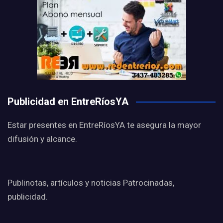
Publicidad en EntreRíosYA
Estar presentes en EntreRíosYA te asegura la mayor
difusión y alcance.
Publinotas, artículos y noticias Patrocinadas,
publicidad.