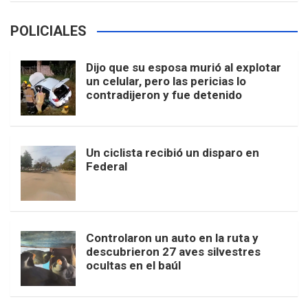
POLICIALES
Dijo que su esposa murió al explotar
un celular, pero las pericias lo
contradijeron y fue detenido
Un ciclista recibió un disparo en
Federal
Controlaron un auto en la ruta y
descubrieron 27 aves silvestres
ocultas en el baúl