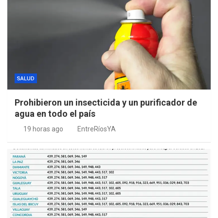
SALUD
Prohibieron un insecticida y un purificador de
agua en todo el país
19 horas ago
EntreRíosYA