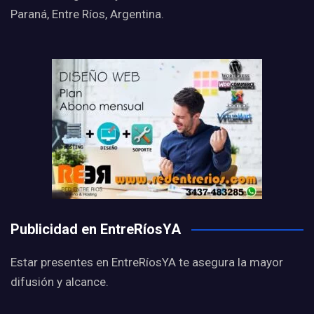
Paraná, Entre Ríos, Argentina.
Publicidad en EntreRíosYA
Estar presentes en EntreRíosYA te asegura la mayor
difusión y alcance.