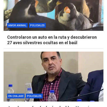
AMOR ANIMAL
POLICIALES
Controlaron un auto en la ruta y descubrieron
27 aves silvestres ocultas en el baúl
EN CHAJARÍ
POLICIALES