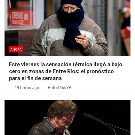
AHORA
Este viernes la sensación térmica llegó a bajo
cero en zonas de Entre Ríos: el pronóstico
para el fin de semana
19 horas ago
EntreRíosYA