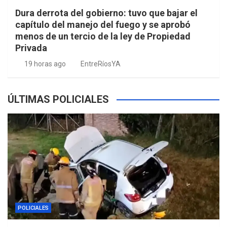
Dura derrota del gobierno: tuvo que bajar el
capítulo del manejo del fuego y se aprobó
menos de un tercio de la ley de Propiedad
Privada
19 horas ago
EntreRíosYA
ÚLTIMAS POLICIALES
POLICIALES