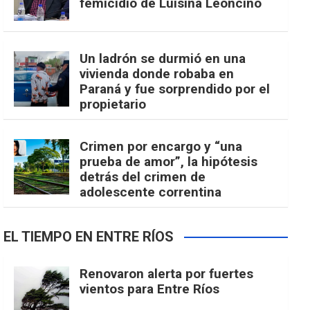
femicidio de Luisina Leoncino
Un ladrón se durmió en una
vivienda donde robaba en
Paraná y fue sorprendido por el
propietario
Crimen por encargo y “una
prueba de amor”, la hipótesis
detrás del crimen de
adolescente correntina
EL TIEMPO EN ENTRE RÍOS
Renovaron alerta por fuertes
vientos para Entre Ríos