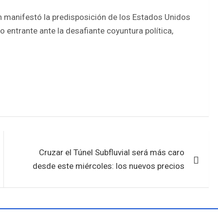
n manifestó la predisposición de los Estados Unidos
o entrante ante la desafiante coyuntura política,
Cruzar el Túnel Subfluvial será más caro
desde este miércoles: los nuevos precios