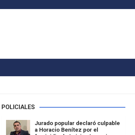
POLICIALES
Jurado popular declaró culpable
a Horacio Benítez por el