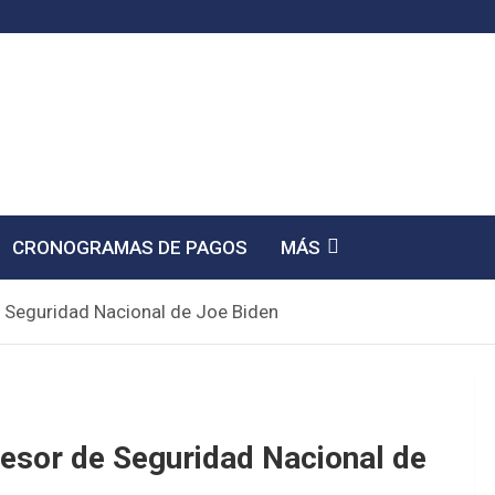
CRONOGRAMAS DE PAGOS
MÁS
de Seguridad Nacional de Joe Biden
asesor de Seguridad Nacional de