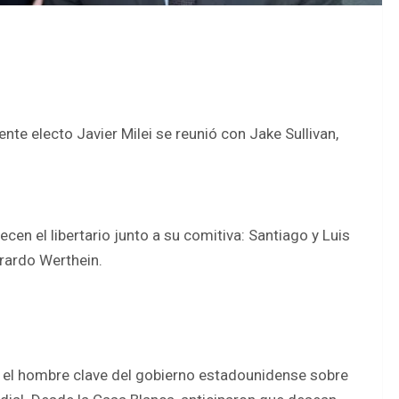
nte electo Javier Milei se reunió con Jake Sullivan,
cen el libertario junto a su comitiva: Santiago y Luis
rardo Werthein.
 el hombre clave del gobierno estadounidense sobre