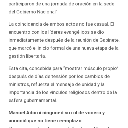
participaron de una jornada de oración en la sede
del Gobierno Nacional”.
La coincidencia de ambos actos no fue casual. El
encuentro con los líderes evangélicos se dio
inmediatamente después de la reunión de Gabinete,
que marcó el inicio formal de una nueva etapa de la
gestión libertaria.
Esta cita, concebida para “mostrar músculo propio”
después de días de tensión por los cambios de
ministros, refuerza el mensaje de unidad y la
importancia de los vínculos religiosos dentro de la
esfera gubernamental.
Manuel Adorni ninguneó su rol de vocero y
anunció que no tiene reemplazo