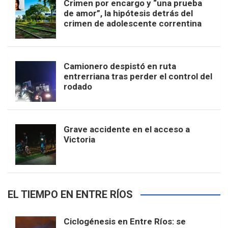
Crimen por encargo y “una prueba
de amor”, la hipótesis detrás del
crimen de adolescente correntina
Camionero despistó en ruta
entrerriana tras perder el control del
rodado
Grave accidente en el acceso a
Victoria
EL TIEMPO EN ENTRE RÍOS
Ciclogénesis en Entre Ríos: se