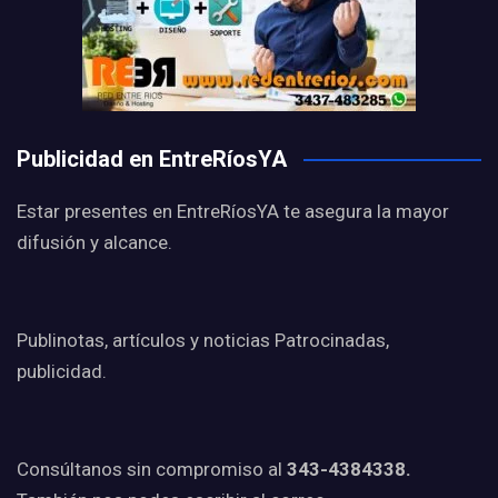
Publicidad en EntreRíosYA
Estar presentes en EntreRíosYA te asegura la mayor
difusión y alcance.
Publinotas, artículos y noticias Patrocinadas,
publicidad.
Consúltanos sin compromiso al
343-4384338.