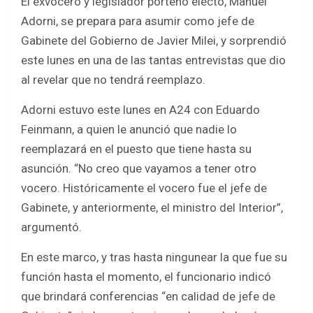
El exvocero y legislador porteño electo, Manuel
Adorni, se prepara para asumir como jefe de
Gabinete del Gobierno de Javier Milei, y sorprendió
este lunes en una de las tantas entrevistas que dio
al revelar que no tendrá reemplazo.
Adorni estuvo este lunes en A24 con Eduardo
Feinmann, a quien le anunció que nadie lo
reemplazará en el puesto que tiene hasta su
asunción. “No creo que vayamos a tener otro
vocero. Históricamente el vocero fue el jefe de
Gabinete, y anteriormente, el ministro del Interior”,
argumentó.
En este marco, y tras hasta ningunear la que fue su
función hasta el momento, el funcionario indicó
que brindará conferencias “en calidad de jefe de