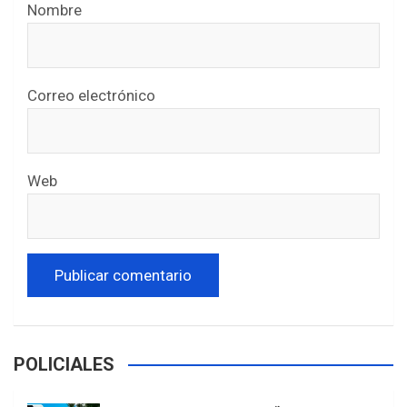
Nombre
Correo electrónico
Web
POLICIALES