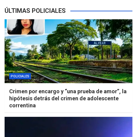
ÚLTIMAS POLICIALES
POLICIALES
Crimen por encargo y “una prueba de amor”, la
hipótesis detrás del crimen de adolescente
correntina