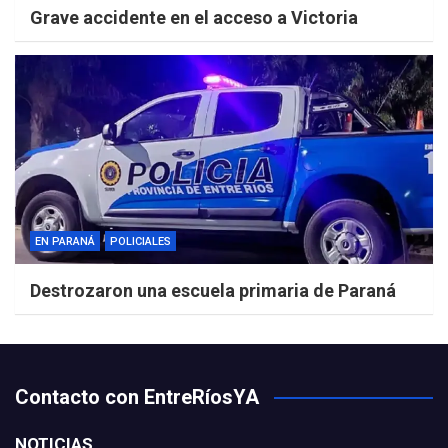
Grave accidente en el acceso a Victoria
EN PARANÁ
POLICIALES
Destrozaron una escuela primaria de Paraná
Contacto con EntreRíosYA
NOTICIAS