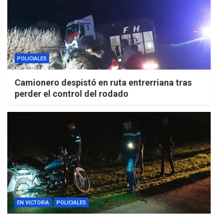
POLICIALES
Camionero despistó en ruta entrerriana tras
perder el control del rodado
EN VICTORIA
POLICIALES