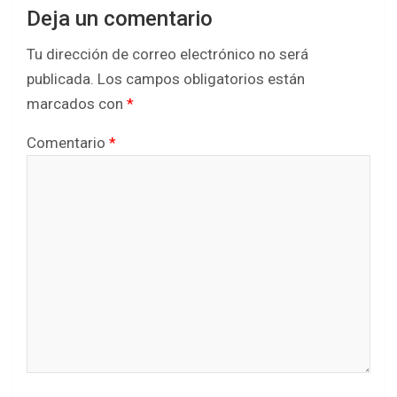
Deja un comentario
Tu dirección de correo electrónico no será
publicada.
Los campos obligatorios están
marcados con
*
Comentario
*