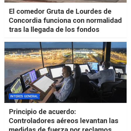
El comedor Gruta de Lourdes de
Concordia funciona con normalidad
tras la llegada de los fondos
INTERES GENERAL
Principio de acuerdo:
Controladores aéreos levantan las
medidas de fuerza por reclamos