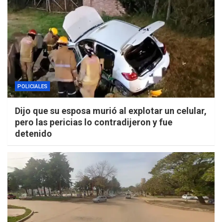
POLICIALES
Dijo que su esposa murió al explotar un celular,
pero las pericias lo contradijeron y fue
detenido