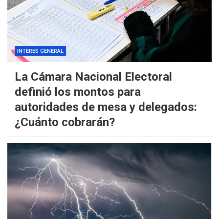
INTERES GENERAL
La Cámara Nacional Electoral
definió los montos para
autoridades de mesa y delegados:
¿Cuánto cobrarán?