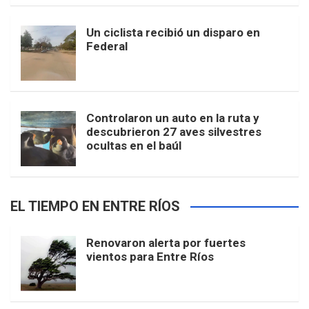
Un ciclista recibió un disparo en
Federal
Controlaron un auto en la ruta y
descubrieron 27 aves silvestres
ocultas en el baúl
EL TIEMPO EN ENTRE RÍOS
Renovaron alerta por fuertes
vientos para Entre Ríos