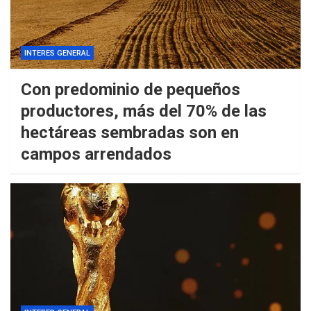
INTERES GENERAL
Con predominio de pequeños
productores, más del 70% de las
hectáreas sembradas son en
campos arrendados