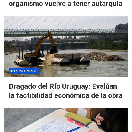
organismo vuelve a tener autarquía
INTERES GENERAL
Dragado del Río Uruguay: Evalúan
la factibilidad económica de la obra