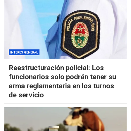
INTERES GENERAL
Reestructuración policial: Los
funcionarios solo podrán tener su
arma reglamentaria en los turnos
de servicio