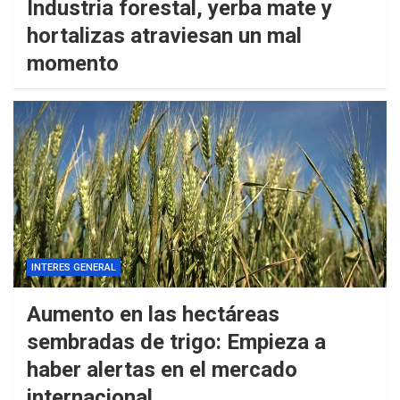
Industria forestal, yerba mate y
hortalizas atraviesan un mal
momento
INTERES GENERAL
Aumento en las hectáreas
sembradas de trigo: Empieza a
haber alertas en el mercado
internacional