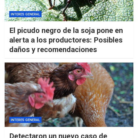
INTERES GENERAL
El picudo negro de la soja pone en
alerta a los productores: Posibles
daños y recomendaciones
INTERES GENERAL
Detectaron un nuevo caso de