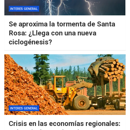
INTERES GENERAL
Se aproxima la tormenta de Santa
Rosa: ¿Llega con una nueva
ciclogénesis?
INTERES GENERAL
Crisis en las economías regionales: