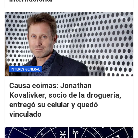
INTERES GENERAL
Causa coimas: Jonathan
Kovalivker, socio de la droguería,
entregó su celular y quedó
vinculado