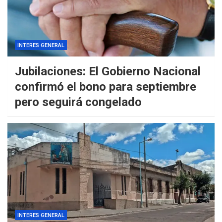
INTERES GENERAL
Jubilaciones: El Gobierno Nacional
confirmó el bono para septiembre
pero seguirá congelado
INTERES GENERAL