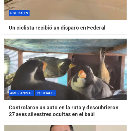
POLICIALES
Un ciclista recibió un disparo en Federal
AMOR ANIMAL
POLICIALES
Controlaron un auto en la ruta y descubrieron
27 aves silvestres ocultas en el baúl