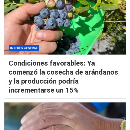
INTERES GENERAL
Condiciones favorables: Ya
comenzó la cosecha de arándanos
y la producción podría
incrementarse un 15%