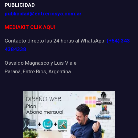
PUBLICIDAD
publicidad@entreriosya.com.ar
MEDIAKIT CLIK AQUI
Contacto directo las 24 horas al WhatsApp
(+54) 343
4384338
Osvaldo Magnasco y Luis Viale.
Paraná, Entre Ríos, Argentina.