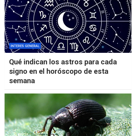
INTERES GENERAL
Qué indican los astros para cada
signo en el horóscopo de esta
semana