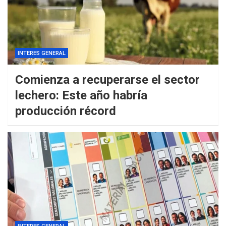
INTERES GENERAL
Comienza a recuperarse el sector
lechero: Este año habría
producción récord