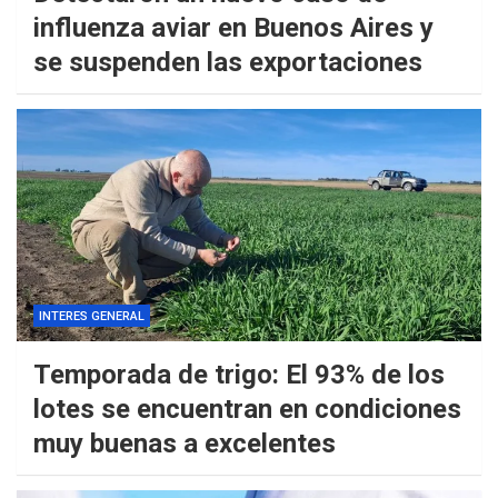
influenza aviar en Buenos Aires y
se suspenden las exportaciones
INTERES GENERAL
Temporada de trigo: El 93% de los
lotes se encuentran en condiciones
muy buenas a excelentes