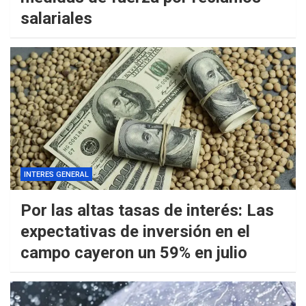
salariales
INTERES GENERAL
Por las altas tasas de interés: Las
expectativas de inversión en el
campo cayeron un 59% en julio