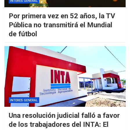
INTERES GENERAL
Por primera vez en 52 años, la TV
Pública no transmitirá el Mundial
de fútbol
INTERES GENERAL
Una resolución judicial falló a favor
de los trabajadores del INTA: El