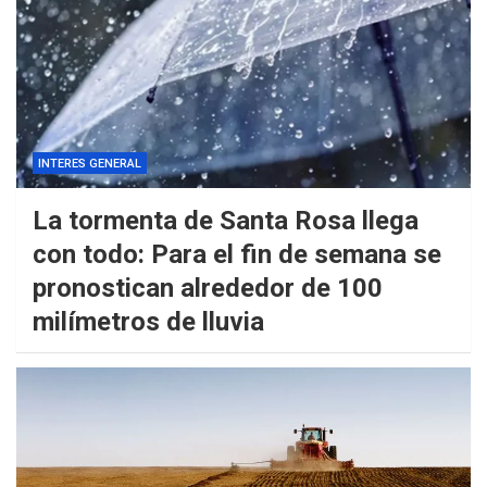
INTERES GENERAL
La tormenta de Santa Rosa llega
con todo: Para el fin de semana se
pronostican alrededor de 100
milímetros de lluvia