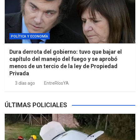
POLÍTICA Y ECONOMÍA
Dura derrota del gobierno: tuvo que bajar el
capítulo del manejo del fuego y se aprobó
menos de un tercio de la ley de Propiedad
Privada
3 días ago
EntreRíosYA
ÚLTIMAS POLICIALES