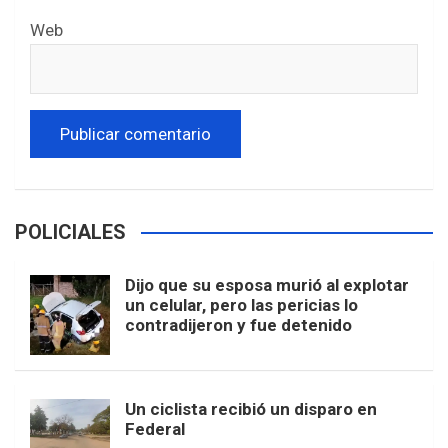
Web
POLICIALES
Dijo que su esposa murió al explotar
un celular, pero las pericias lo
contradijeron y fue detenido
Un ciclista recibió un disparo en
Federal