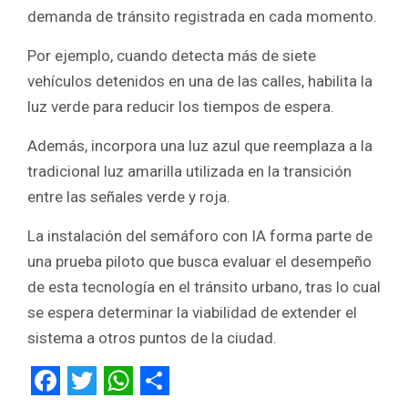
demanda de tránsito registrada en cada momento.
Por ejemplo, cuando detecta más de siete
vehículos detenidos en una de las calles, habilita la
luz verde para reducir los tiempos de espera.
Además, incorpora una luz azul que reemplaza a la
tradicional luz amarilla utilizada en la transición
entre las señales verde y roja.
La instalación del semáforo con IA forma parte de
una prueba piloto que busca evaluar el desempeño
de esta tecnología en el tránsito urbano, tras lo cual
se espera determinar la viabilidad de extender el
sistema a otros puntos de la ciudad.