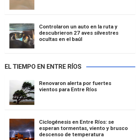
Controlaron un auto en la ruta y
descubrieron 27 aves silvestres
ocultas en el baúl
EL TIEMPO EN ENTRE RÍOS
Renovaron alerta por fuertes
vientos para Entre Ríos
Ciclogénesis en Entre Ríos: se
esperan tormentas, viento y brusco
descenso de temperatura