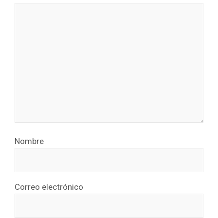
Nombre
Correo electrónico