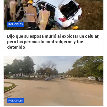
POLICIALES
Dijo que su esposa murió al explotar un celular,
pero las pericias lo contradijeron y fue
detenido
POLICIALES