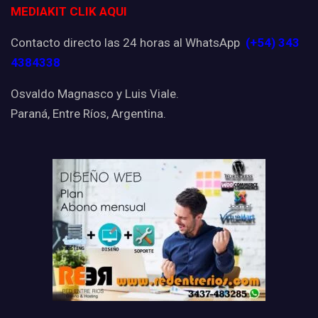
MEDIAKIT CLIK AQUI
Contacto directo las 24 horas al WhatsApp
(+54) 343
4384338
Osvaldo Magnasco y Luis Viale.
Paraná, Entre Ríos, Argentina.