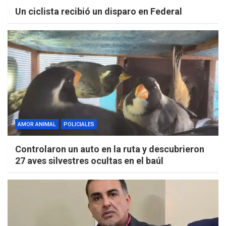
Un ciclista recibió un disparo en Federal
AMOR ANIMAL
POLICIALES
Controlaron un auto en la ruta y descubrieron
27 aves silvestres ocultas en el baúl