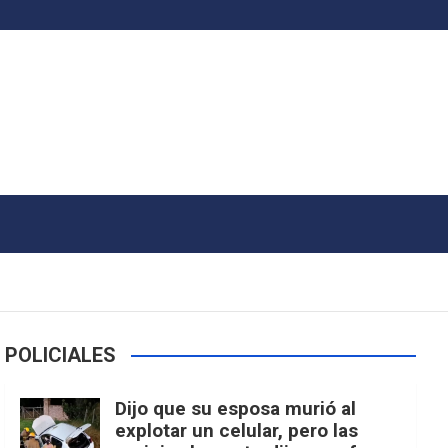
POLICIALES
Dijo que su esposa murió al
explotar un celular, pero las