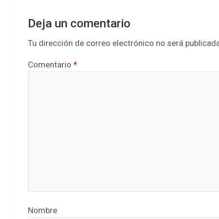
Deja un comentario
Tu dirección de correo electrónico no será publicada
Comentario
*
Nombre