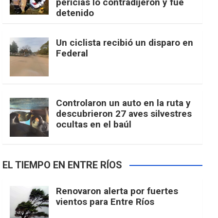
pericias lo contradijeron y fue
detenido
Un ciclista recibió un disparo en
Federal
Controlaron un auto en la ruta y
descubrieron 27 aves silvestres
ocultas en el baúl
EL TIEMPO EN ENTRE RÍOS
Renovaron alerta por fuertes
vientos para Entre Ríos