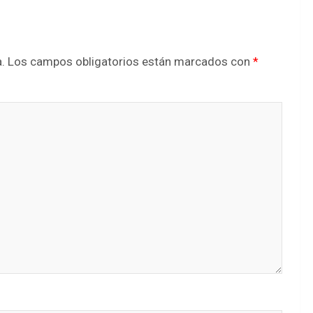
.
Los campos obligatorios están marcados con
*