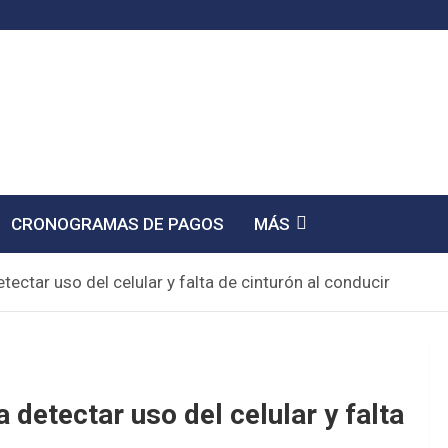
CRONOGRAMAS DE PAGOS
MÁS
ectar uso del celular y falta de cinturón al conducir
 detectar uso del celular y falta