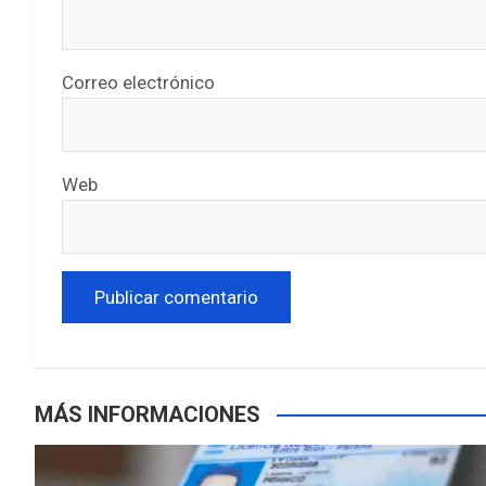
Correo electrónico
Web
MÁS INFORMACIONES