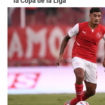
la Copa de la Liga