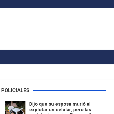
POLICIALES
Dijo que su esposa murió al
explotar un celular, pero las