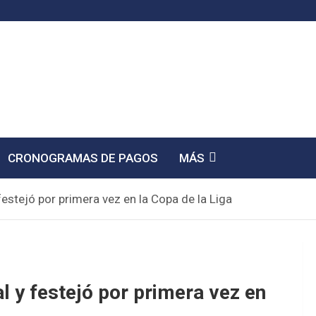
CRONOGRAMAS DE PAGOS
MÁS
festejó por primera vez en la Copa de la Liga
l y festejó por primera vez en