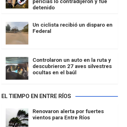
pericias lo contradijeron y fue
detenido
Un ciclista recibió un disparo en
Federal
Controlaron un auto en la ruta y
descubrieron 27 aves silvestres
ocultas en el baúl
EL TIEMPO EN ENTRE RÍOS
Renovaron alerta por fuertes
vientos para Entre Ríos