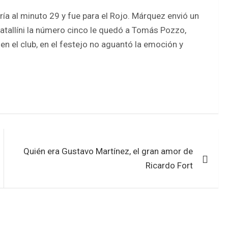
ía al minuto 29 y fue para el Rojo. Márquez envió un
Batallíni la número cinco le quedó a Tomás Pozzo,
 en el club, en el festejo no aguantó la emoción y
Quién era Gustavo Martínez, el gran amor de
Ricardo Fort