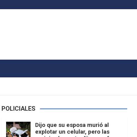
POLICIALES
Dijo que su esposa murió al
explotar un celular, pero las