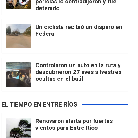
pericias lo contradijeron y fue
detenido
Un ciclista recibió un disparo en
Federal
Controlaron un auto en la ruta y
descubrieron 27 aves silvestres
ocultas en el baúl
EL TIEMPO EN ENTRE RÍOS
Renovaron alerta por fuertes
vientos para Entre Ríos