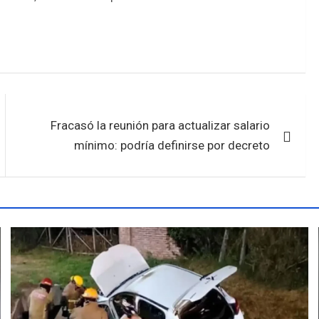
Fracasó la reunión para actualizar salario
mínimo: podría definirse por decreto