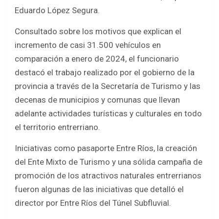
Eduardo López Segura.
Consultado sobre los motivos que explican el
incremento de casi 31.500 vehículos en
comparación a enero de 2024, el funcionario
destacó el trabajo realizado por el gobierno de la
provincia a través de la Secretaría de Turismo y las
decenas de municipios y comunas que llevan
adelante actividades turísticas y culturales en todo
el territorio entrerriano.
Iniciativas como pasaporte Entre Ríos, la creación
del Ente Mixto de Turismo y una sólida campaña de
promoción de los atractivos naturales entrerrianos
fueron algunas de las iniciativas que detalló el
director por Entre Ríos del Túnel Subfluvial.