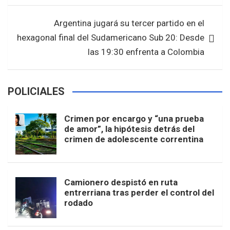
Argentina jugará su tercer partido en el
hexagonal final del Sudamericano Sub 20: Desde
las 19:30 enfrenta a Colombia
POLICIALES
Crimen por encargo y “una prueba
de amor”, la hipótesis detrás del
crimen de adolescente correntina
Camionero despistó en ruta
entrerriana tras perder el control del
rodado