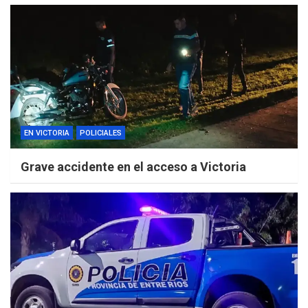
EN VICTORIA
POLICIALES
Grave accidente en el acceso a Victoria