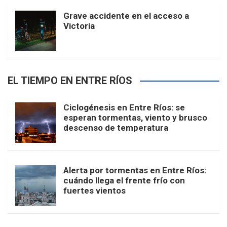
Grave accidente en el acceso a
Victoria
EL TIEMPO EN ENTRE RÍOS
Ciclogénesis en Entre Ríos: se
esperan tormentas, viento y brusco
descenso de temperatura
Alerta por tormentas en Entre Ríos:
cuándo llega el frente frío con
fuertes vientos