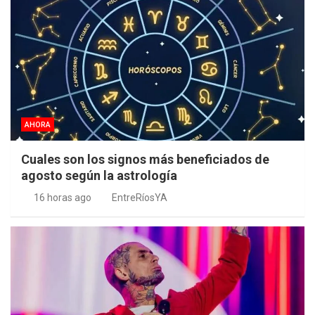
AHORA
Cuales son los signos más beneficiados de
agosto según la astrología
16 horas ago
EntreRíosYA