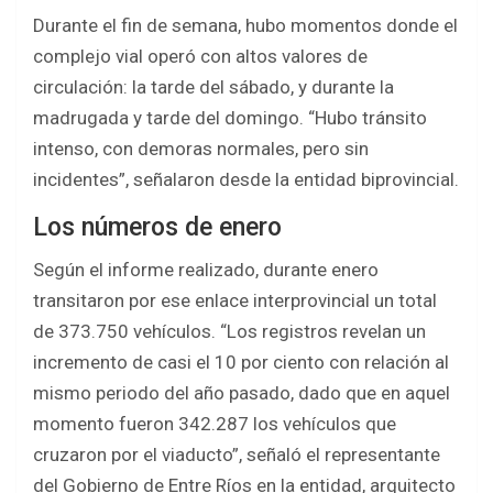
Durante el fin de semana, hubo momentos donde el
complejo vial operó con altos valores de
circulación: la tarde del sábado, y durante la
madrugada y tarde del domingo. “Hubo tránsito
intenso, con demoras normales, pero sin
incidentes”, señalaron desde la entidad biprovincial.
Los números de enero
Según el informe realizado, durante enero
transitaron por ese enlace interprovincial un total
de 373.750 vehículos. “Los registros revelan un
incremento de casi el 10 por ciento con relación al
mismo periodo del año pasado, dado que en aquel
momento fueron 342.287 los vehículos que
cruzaron por el viaducto”, señaló el representante
del Gobierno de Entre Ríos en la entidad, arquitecto