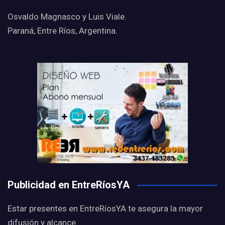
Osvaldo Magnasco y Luis Viale.
Paraná, Entre Ríos, Argentina.
Publicidad en EntreRíosYA
Estar presentes en EntreRíosYA te asegura la mayor
difusión y alcance.