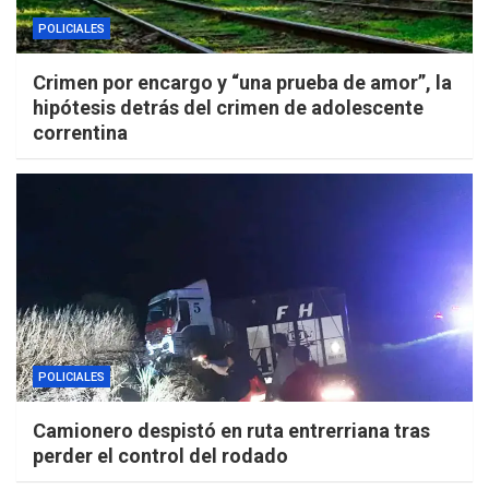
POLICIALES
Crimen por encargo y “una prueba de amor”, la
hipótesis detrás del crimen de adolescente
correntina
POLICIALES
Camionero despistó en ruta entrerriana tras
perder el control del rodado