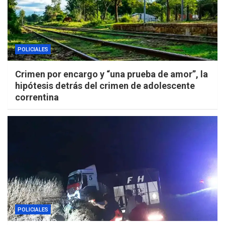
POLICIALES
Crimen por encargo y “una prueba de amor”, la
hipótesis detrás del crimen de adolescente
correntina
POLICIALES