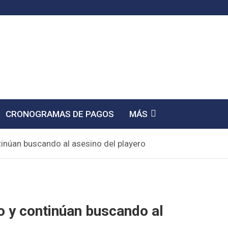
CRONOGRAMAS DE PAGOS
MÁS
inúan buscando al asesino del playero
 y continúan buscando al