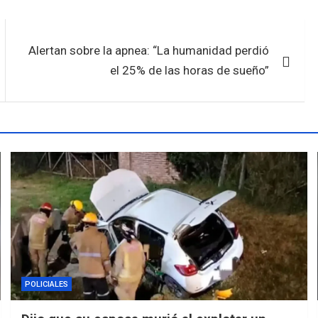
Alertan sobre la apnea: “La humanidad perdió
el 25% de las horas de sueño”
POLICIALES