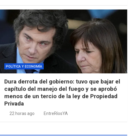
POLÍTICA Y ECONOMÍA
Dura derrota del gobierno: tuvo que bajar el
capítulo del manejo del fuego y se aprobó
menos de un tercio de la ley de Propiedad
Privada
22 horas ago
EntreRíosYA