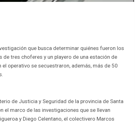
nvestigación que busca determinar quiénes fueron los
s de tres choferes y un playero de una estación de
 En el operativo se secuestraron, además, más de 50
s.
terio de Justicia y Seguridad de la provincia de Santa
en el marco de las investigaciones que se llevan
Figueroa y Diego Celentano, el colectivero Marcos