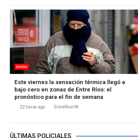
AHORA
Este viernes la sensación térmica llegó a
bajo cero en zonas de Entre Ríos: el
pronóstico para el fin de semana
22 horas ago
EntreRíosYA
ÚLTIMAS POLICIALES