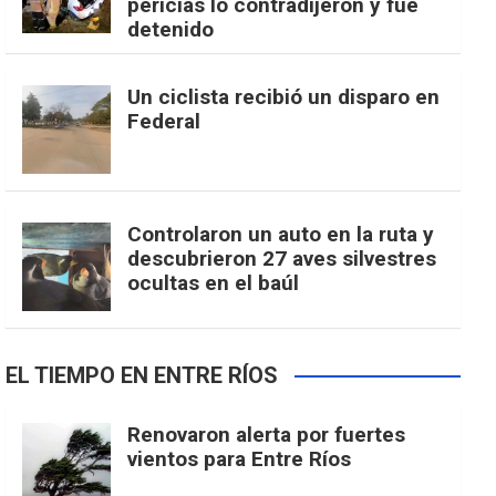
pericias lo contradijeron y fue
detenido
Un ciclista recibió un disparo en
Federal
Controlaron un auto en la ruta y
descubrieron 27 aves silvestres
ocultas en el baúl
EL TIEMPO EN ENTRE RÍOS
Renovaron alerta por fuertes
vientos para Entre Ríos