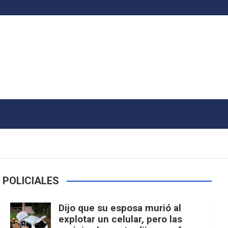
POLICIALES
Dijo que su esposa murió al
explotar un celular, pero las