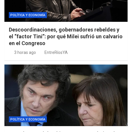
POLÍTICA Y ECONOMÍA
Descoordinaciones, gobernadores rebeldes y
el “factor Tini”: por qué Milei sufrió un calvario
en el Congreso
3 horas ago
EntreRíosYA
POLÍTICA Y ECONOMÍA