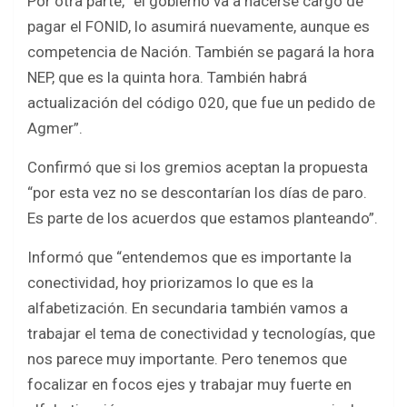
Por otra parte, “el gobierno va a hacerse cargo de
pagar el FONID, lo asumirá nuevamente, aunque es
competencia de Nación. También se pagará la hora
NEP, que es la quinta hora. También habrá
actualización del código 020, que fue un pedido de
Agmer”.
Confirmó que si los gremios aceptan la propuesta
“por esta vez no se descontarían los días de paro.
Es parte de los acuerdos que estamos planteando”.
Informó que “entendemos que es importante la
conectividad, hoy priorizamos lo que es la
alfabetización. En secundaria también vamos a
trabajar el tema de conectividad y tecnologías, que
nos parece muy importante. Pero tenemos que
focalizar en focos ejes y trabajar muy fuerte en