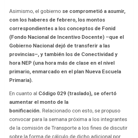
Asimismo, el gobierno
se comprometió a asumir,
con los haberes de febrero, los montos
correspondientes a los conceptos de Fonid
(Fondo Nacional de Incentivo Docente) –que el
Gobierno Nacional dejó de transferir a las
provincias–, y también los de Conectividad y
hora NEP (una hora más de clase en el nivel
primario, enmarcado en el plan Nueva Escuela
Primaria).
En cuanto al
Código 029 (traslado), se ofertó
aumentar el monto de la
bonificación.
Relacionado con esto, se propuso
convocar para la semana próxima a los integrantes
de la comisión de Transporte a los fines de discutir
sobre la forma de cálculo de dicho adicional por