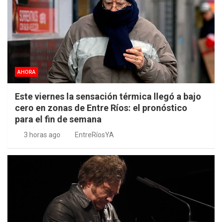
AHORA
Este viernes la sensación térmica llegó a bajo
cero en zonas de Entre Ríos: el pronóstico
para el fin de semana
3 horas ago
EntreRíosYA