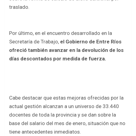
traslado.
Por último, en el encuentro desarrollado en la
Secretaría de Trabajo,
el Gobierno de Entre Ríos
ofreció también avanzar en la devolución de los
días descontados por medida de fuerza.
Cabe destacar que estas mejoras ofrecidas por la
actual gestión alcanzan a un universo de 33.440
docentes de toda la provincia y se dan sobre la
base del salario del mes de enero, situación que no
tiene antecedentes inmediatos.