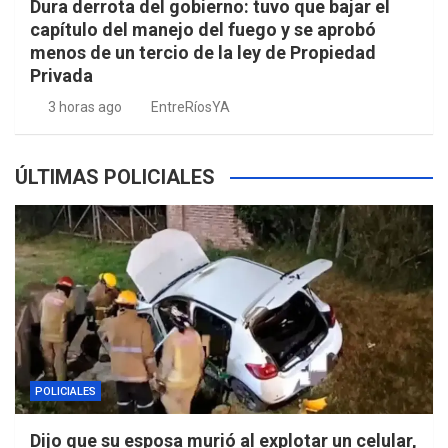
Dura derrota del gobierno: tuvo que bajar el
capítulo del manejo del fuego y se aprobó
menos de un tercio de la ley de Propiedad
Privada
3 horas ago
EntreRíosYA
ÚLTIMAS POLICIALES
POLICIALES
Dijo que su esposa murió al explotar un celular,