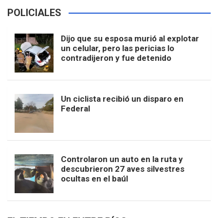
POLICIALES
Dijo que su esposa murió al explotar
un celular, pero las pericias lo
contradijeron y fue detenido
Un ciclista recibió un disparo en
Federal
Controlaron un auto en la ruta y
descubrieron 27 aves silvestres
ocultas en el baúl