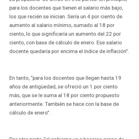
para los docentes que tienen el salario más bajo,
los que recién se inician. Sería un 4 por ciento de
aumento al salario mínimo, sumado al 18 por
ciento, lo que significaría un aumento del 22 por
ciento, con base de cálculo de enero. Ese salario
docente quedaría por encima el índice de inflación”.
En tanto, “para los docentes que llegan hasta 19
años de antigüedad, se ofreció un 1 por ciento
más, que se le suma al 18 por ciento propuesto
anteriormente. También se hace con la base de
cálculo de enero”.