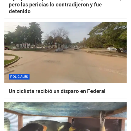
pero las pericias lo contradijeron y fue
detenido
POLICIALES
Un ciclista recibió un disparo en Federal