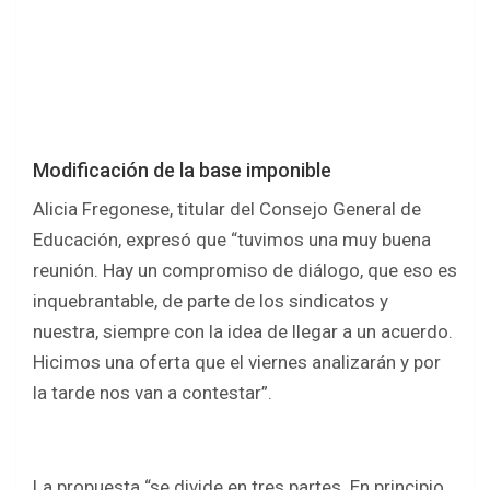
Modificación de la base imponible
Alicia Fregonese, titular del Consejo General de
Educación, expresó que “tuvimos una muy buena
reunión. Hay un compromiso de diálogo, que eso es
inquebrantable, de parte de los sindicatos y
nuestra, siempre con la idea de llegar a un acuerdo.
Hicimos una oferta que el viernes analizarán y por
la tarde nos van a contestar”.
La propuesta “se divide en tres partes. En principio,