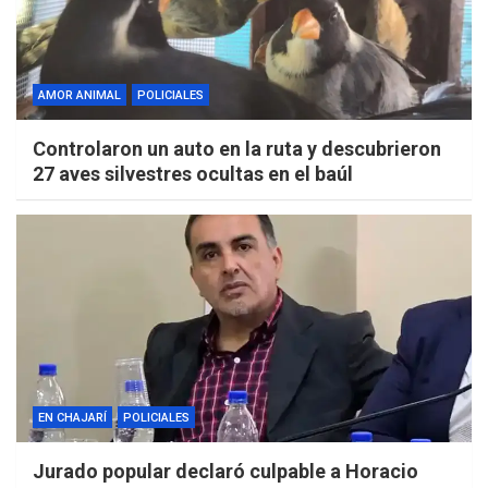
AMOR ANIMAL
POLICIALES
Controlaron un auto en la ruta y descubrieron
27 aves silvestres ocultas en el baúl
EN CHAJARÍ
POLICIALES
Jurado popular declaró culpable a Horacio