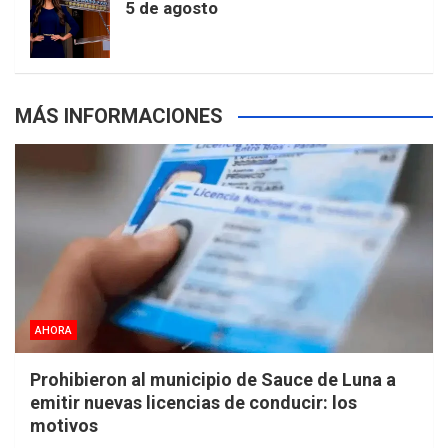
5 de agosto
s
MÁS INFORMACIONES
AHORA
Prohibieron al municipio de Sauce de Luna a
emitir nuevas licencias de conducir: los
motivos