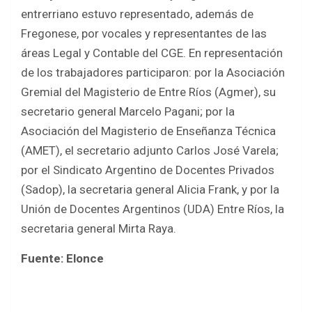
entrerriano estuvo representado, además de
Fregonese, por vocales y representantes de las
áreas Legal y Contable del CGE. En representación
de los trabajadores participaron: por la Asociación
Gremial del Magisterio de Entre Ríos (Agmer), su
secretario general Marcelo Pagani; por la
Asociación del Magisterio de Enseñanza Técnica
(AMET), el secretario adjunto Carlos José Varela;
por el Sindicato Argentino de Docentes Privados
(Sadop), la secretaria general Alicia Frank, y por la
Unión de Docentes Argentinos (UDA) Entre Ríos, la
secretaria general Mirta Raya.
Fuente: Elonce