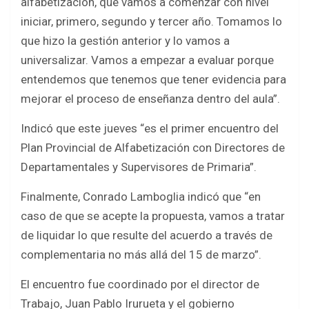
alfabetización, que vamos a comenzar con nivel
iniciar, primero, segundo y tercer año. Tomamos lo
que hizo la gestión anterior y lo vamos a
universalizar. Vamos a empezar a evaluar porque
entendemos que tenemos que tener evidencia para
mejorar el proceso de enseñanza dentro del aula”.
Indicó que este jueves “es el primer encuentro del
Plan Provincial de Alfabetización con Directores de
Departamentales y Supervisores de Primaria”.
Finalmente, Conrado Lamboglia indicó que “en
caso de que se acepte la propuesta, vamos a tratar
de liquidar lo que resulte del acuerdo a través de
complementaria no más allá del 15 de marzo”.
El encuentro fue coordinado por el director de
Trabajo, Juan Pablo Irurueta y el gobierno