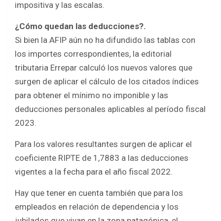
impositiva y las escalas.
¿Cómo quedan las deducciones?.
Si bien la AFIP aún no ha difundido las tablas con
los importes correspondientes, la editorial
tributaria Errepar calculó los nuevos valores que
surgen de aplicar el cálculo de los citados índices
para obtener el mínimo no imponible y las
deducciones personales aplicables al período fiscal
2023.
Para los valores resultantes surgen de aplicar el
coeficiente RIPTE de 1,7883 a las deducciones
vigentes a la fecha para el año fiscal 2022.
Hay que tener en cuenta también que para los
empleados en relación de dependencia y los
jubilados que vivan en la zona patagónica, el