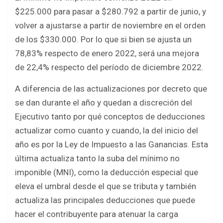
$225.000 para pasar a $280.792 a partir de junio, y
volver a ajustarse a partir de noviembre en el orden
de los $330.000. Por lo que si bien se ajusta un
78,83% respecto de enero 2022, será una mejora
de 22,4% respecto del período de diciembre 2022.
A diferencia de las actualizaciones por decreto que
se dan durante el año y quedan a discreción del
Ejecutivo tanto por qué conceptos de deducciones
actualizar como cuanto y cuando, la del inicio del
año es por la Ley de Impuesto a las Ganancias. Esta
última actualiza tanto la suba del mínimo no
imponible (MNI), como la deducción especial que
eleva el umbral desde el que se tributa y también
actualiza las principales deducciones que puede
hacer el contribuyente para atenuar la carga