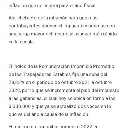
inflación que se espera para el año fiscal.
Así, el efecto de la inflación hará que más
contribuyentes abonen el impuesto y además con
una carga mayor del mismo al avanzar más rápido
en la escala.
El índice de la Remuneración Imponible Promedio
de los Trabajadores Estables fijó una suba del
78,83% en el período de octubre 2021 a octubre
2022, por lo que se incrementa el piso del impuesto
a las ganancias, el cual hoy se ubica en torno a los
$ 330.000 y que ya se actualizó dos veces en lo
que va del año a causa de la inflación.
El mínimo no imponible comenzó 2022 en