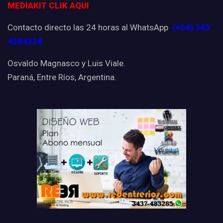
MEDIAKIT CLIK AQUI
Contacto directo las 24 horas al WhatsApp
(+54) 343
4384338
Osvaldo Magnasco y Luis Viale.
Paraná, Entre Ríos, Argentina.