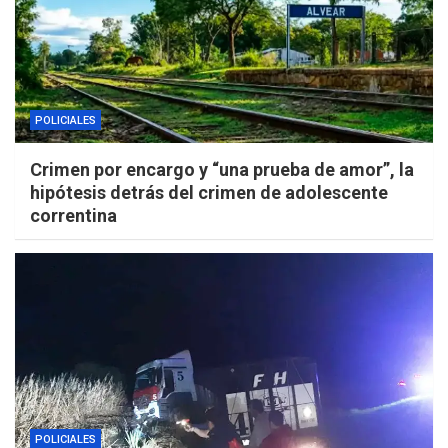
POLICIALES
Crimen por encargo y “una prueba de amor”, la
hipótesis detrás del crimen de adolescente
correntina
POLICIALES