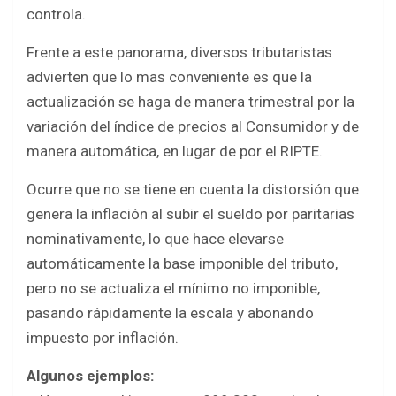
controla.
Frente a este panorama, diversos tributaristas
advierten que lo mas conveniente es que la
actualización se haga de manera trimestral por la
variación del índice de precios al Consumidor y de
manera automática, en lugar de por el RIPTE.
Ocurre que no se tiene en cuenta la distorsión que
genera la inflación al subir el sueldo por paritarias
nominativamente, lo que hace elevarse
automáticamente la base imponible del tributo,
pero no se actualiza el mínimo no imponible,
pasando rápidamente la escala y abonando
impuesto por inflación.
Algunos ejemplos: