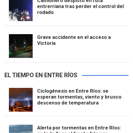
Camionero despistó en ruta
entrerriana tras perder el control del
rodado
Grave accidente en el acceso a
Victoria
EL TIEMPO EN ENTRE RÍOS
Ciclogénesis en Entre Ríos: se
esperan tormentas, viento y brusco
descenso de temperatura
Alerta por tormentas en Entre Ríos: