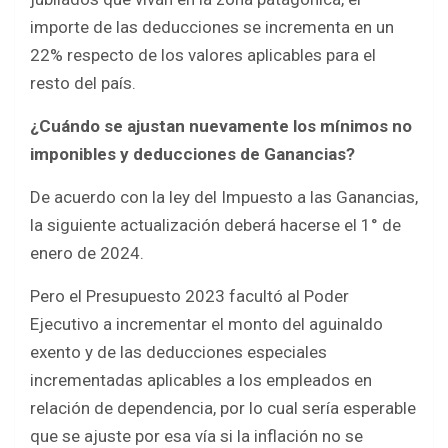
importe de las deducciones se incrementa en un
22% respecto de los valores aplicables para el
resto del país.
¿Cuándo se ajustan nuevamente los mínimos no
imponibles y deducciones de Ganancias?
De acuerdo con la ley del Impuesto a las Ganancias,
la siguiente actualización deberá hacerse el 1° de
enero de 2024.
Pero el Presupuesto 2023 facultó al Poder
Ejecutivo a incrementar el monto del aguinaldo
exento y de las deducciones especiales
incrementadas aplicables a los empleados en
relación de dependencia, por lo cual sería esperable
que se ajuste por esa vía si la inflación no se