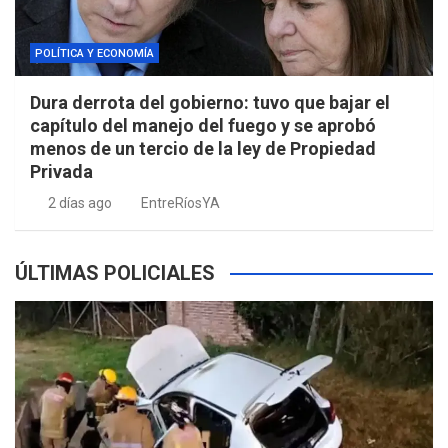
POLÍTICA Y ECONOMÍA
Dura derrota del gobierno: tuvo que bajar el
capítulo del manejo del fuego y se aprobó
menos de un tercio de la ley de Propiedad
Privada
2 días ago
EntreRíosYA
ÚLTIMAS POLICIALES