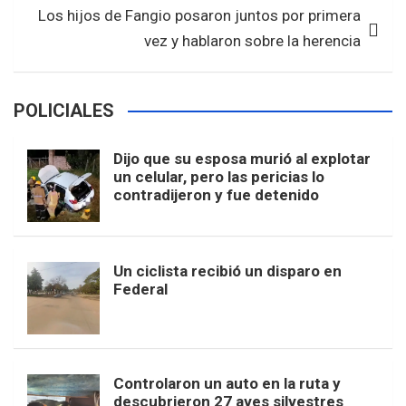
Los hijos de Fangio posaron juntos por primera
vez y hablaron sobre la herencia
POLICIALES
Dijo que su esposa murió al explotar
un celular, pero las pericias lo
contradijeron y fue detenido
Un ciclista recibió un disparo en
Federal
Controlaron un auto en la ruta y
descubrieron 27 aves silvestres