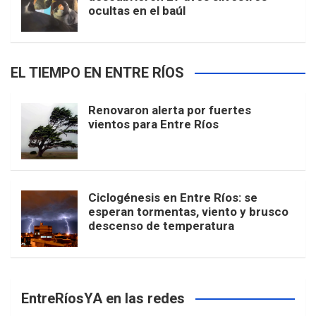
ocultas en el baúl
EL TIEMPO EN ENTRE RÍOS
Renovaron alerta por fuertes
vientos para Entre Ríos
Ciclogénesis en Entre Ríos: se
esperan tormentas, viento y brusco
descenso de temperatura
EntreRíosYA en las redes