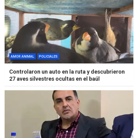
AMOR ANIMAL
POLICIALES
Controlaron un auto en la ruta y descubrieron
27 aves silvestres ocultas en el baúl