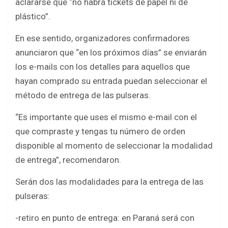
aclararse que “no habrá tickets de papel ni de
plástico”.
En ese sentido, organizadores confirmadores
anunciaron que “en los próximos días” se enviarán
los e-mails con los detalles para aquellos que
hayan comprado su entrada puedan seleccionar el
método de entrega de las pulseras.
“Es importante que uses el mismo e-mail con el
que compraste y tengas tu número de orden
disponible al momento de seleccionar la modalidad
de entrega”, recomendaron.
Serán dos las modalidades para la entrega de las
pulseras:
-retiro en punto de entrega: en Paraná será con