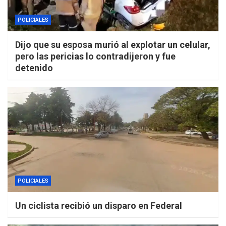
POLICIALES
Dijo que su esposa murió al explotar un celular,
pero las pericias lo contradijeron y fue
detenido
POLICIALES
Un ciclista recibió un disparo en Federal