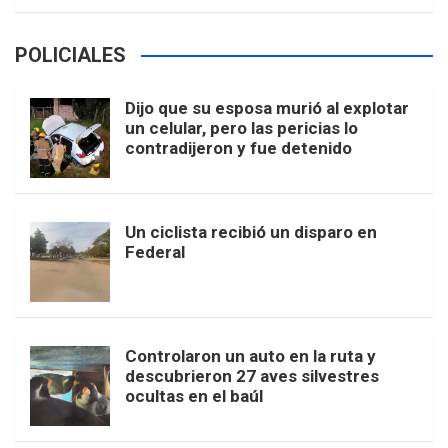
POLICIALES
Dijo que su esposa murió al explotar
un celular, pero las pericias lo
contradijeron y fue detenido
Un ciclista recibió un disparo en
Federal
Controlaron un auto en la ruta y
descubrieron 27 aves silvestres
ocultas en el baúl