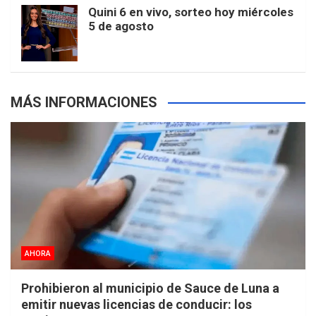
Quini 6 en vivo, sorteo hoy miércoles
5 de agosto
s
MÁS INFORMACIONES
AHORA
Prohibieron al municipio de Sauce de Luna a
emitir nuevas licencias de conducir: los