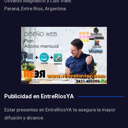
Osvaldo Magnasco y Luis Viale.
Paraná, Entre Ríos, Argentina.
Publicidad en EntreRíosYA
Estar presentes en EntreRíosYA te asegura la mayor
difusión y alcance.