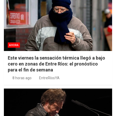
AHORA
Este viernes la sensación térmica llegó a bajo
cero en zonas de Entre Ríos: el pronóstico
para el fin de semana
8 horas ago
EntreRíosYA