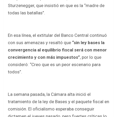
Sturzenegger, que insistió en que es la “madre de
todas las batallas”.
En esa línea, el extitular del Banco Central continuó
con sus amenazas y resaltó que
“sin ley bases la
convergencia al equilibrio fiscal será con menor
crecimiento y con más impuestos”
, por lo que
consideró: “Creo que es un peor escenario para
todos”.
La semana pasada, la Cámara alta inició el
tratamiento de la ley de Bases y el paquete fiscal en
comisión. El oficialismo esperaba conseguir
dictamen el jueves pasado, pero fuertes críticas lo