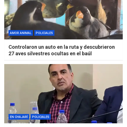
AMOR ANIMAL
POLICIALES
Controlaron un auto en la ruta y descubrieron
27 aves silvestres ocultas en el baúl
EN CHAJARÍ
POLICIALES