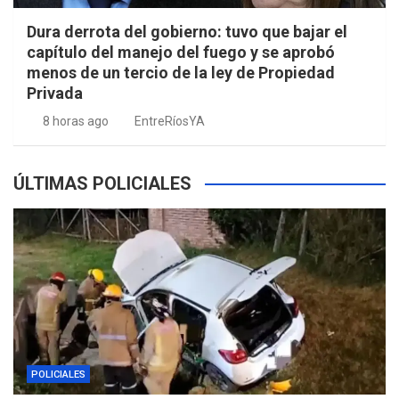
Dura derrota del gobierno: tuvo que bajar el
capítulo del manejo del fuego y se aprobó
menos de un tercio de la ley de Propiedad
Privada
8 horas ago
EntreRíosYA
ÚLTIMAS POLICIALES
POLICIALES