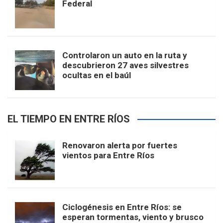
Federal
Controlaron un auto en la ruta y
descubrieron 27 aves silvestres
ocultas en el baúl
EL TIEMPO EN ENTRE RÍOS
Renovaron alerta por fuertes
vientos para Entre Ríos
Ciclogénesis en Entre Ríos: se
esperan tormentas, viento y brusco