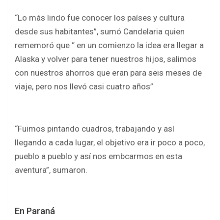
“Lo más lindo fue conocer los países y cultura
desde sus habitantes”, sumó Candelaria quien
rememoró que “ en un comienzo la idea era llegar a
Alaska y volver para tener nuestros hijos, salimos
con nuestros ahorros que eran para seis meses de
viaje, pero nos llevó casi cuatro años”
“Fuimos pintando cuadros, trabajando y así
llegando a cada lugar, el objetivo era ir poco a poco,
pueblo a pueblo y así nos embcarmos en esta
aventura”, sumaron.
En Paraná