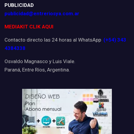
PUBLICIDAD
publicidad@entreriosya.com.ar
MEDIAKIT CLIK AQUI
Contacto directo las 24 horas al WhatsApp
(+54) 343
4384338
Osvaldo Magnasco y Luis Viale.
Paraná, Entre Ríos, Argentina.