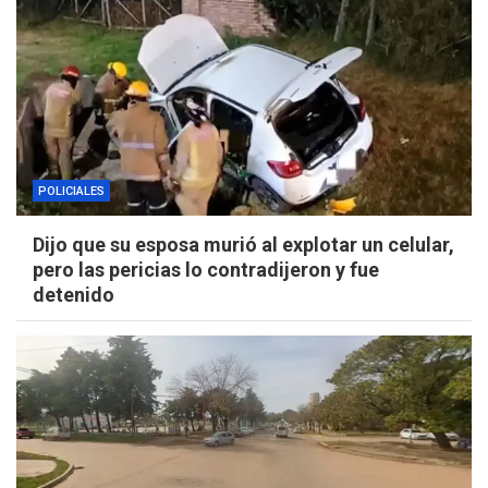
POLICIALES
Dijo que su esposa murió al explotar un celular,
pero las pericias lo contradijeron y fue
detenido