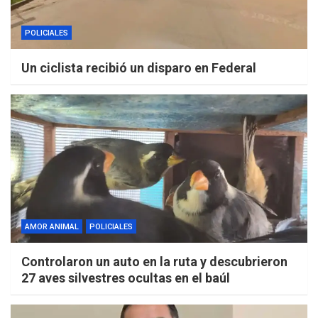
POLICIALES
Un ciclista recibió un disparo en Federal
AMOR ANIMAL
POLICIALES
Controlaron un auto en la ruta y descubrieron
27 aves silvestres ocultas en el baúl