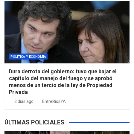
POLÍTICA Y ECONOMÍA
Dura derrota del gobierno: tuvo que bajar el
capítulo del manejo del fuego y se aprobó
menos de un tercio de la ley de Propiedad
Privada
2 días ago
EntreRíosYA
ÚLTIMAS POLICIALES