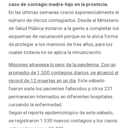
caso de contagio madre-hijo en la provincia.
En las últimas semanas creció exponencialmente el
número de chicos contagiados. Desde el Ministerio
de Salud Pública instaron a la gente a completar los
esquemas de vacunación porque es la única forma
de proteger a los menores de tres años, para los
cuales todavía no se aplica la inmunización.
Misiones atraviesa lo peor de la pandemia. Con un
promedio de 1.500 contagios diarios, se alcanzó el
récord de 12 muertes en un día
. Este sábado
fueron siete los pacientes fallecidos y otros 221
permanecen internados en diferentes hospitales
cursando la enfermedad.
Según el reporte epidemiológico de este sábado,
se registraron 1.530 nuevos contagios y los casos