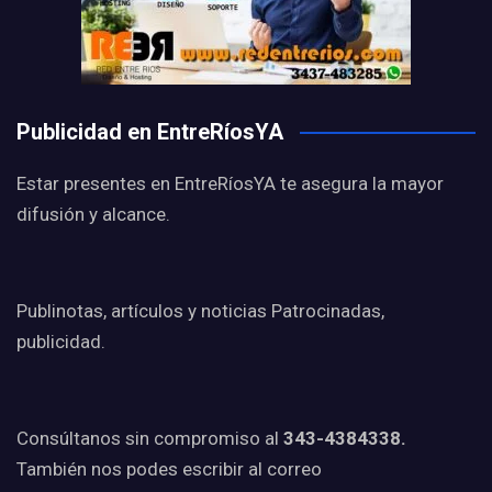
Publicidad en EntreRíosYA
Estar presentes en EntreRíosYA te asegura la mayor
difusión y alcance.
Publinotas, artículos y noticias Patrocinadas,
publicidad.
Consúltanos sin compromiso al
343-4384338.
También nos podes escribir al correo