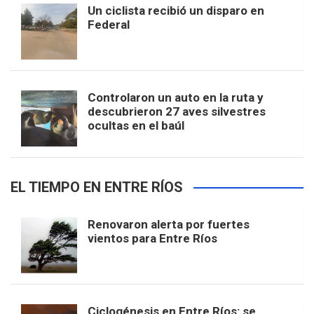
Un ciclista recibió un disparo en
Federal
Controlaron un auto en la ruta y
descubrieron 27 aves silvestres
ocultas en el baúl
EL TIEMPO EN ENTRE RÍOS
Renovaron alerta por fuertes
vientos para Entre Ríos
Ciclogénesis en Entre Ríos: se