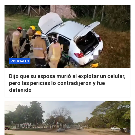
POLICIALES
Dijo que su esposa murió al explotar un celular,
pero las pericias lo contradijeron y fue
detenido