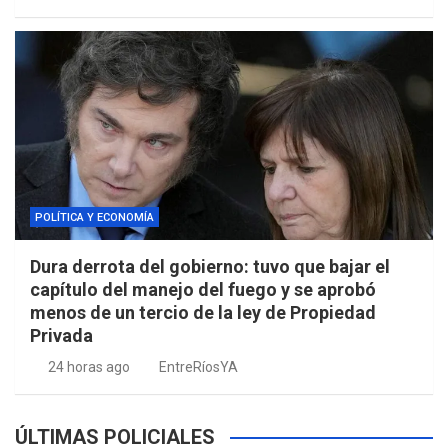
POLÍTICA Y ECONOMÍA
Dura derrota del gobierno: tuvo que bajar el
capítulo del manejo del fuego y se aprobó
menos de un tercio de la ley de Propiedad
Privada
24 horas ago
EntreRíosYA
ÚLTIMAS POLICIALES