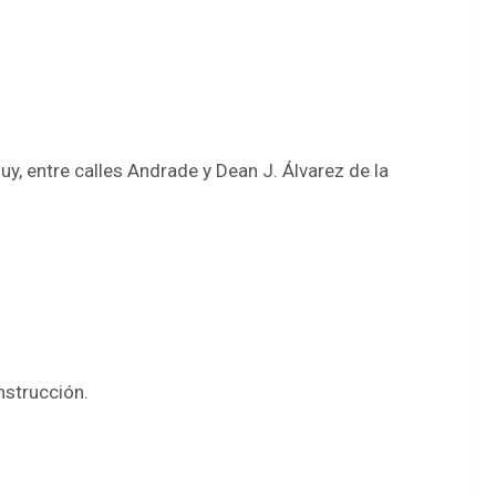
uy, entre calles Andrade y Dean J. Álvarez de la
nstrucción.