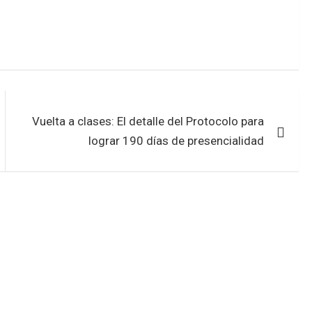
Vuelta a clases: El detalle del Protocolo para
lograr 190 días de presencialidad