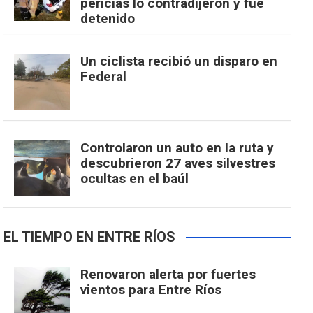
pericias lo contradijeron y fue
detenido
Un ciclista recibió un disparo en
Federal
Controlaron un auto en la ruta y
descubrieron 27 aves silvestres
ocultas en el baúl
EL TIEMPO EN ENTRE RÍOS
Renovaron alerta por fuertes
vientos para Entre Ríos