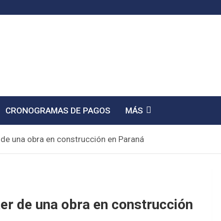
CRONOGRAMAS DE PAGOS
MÁS
r de una obra en construcción en Paraná
aer de una obra en construcción