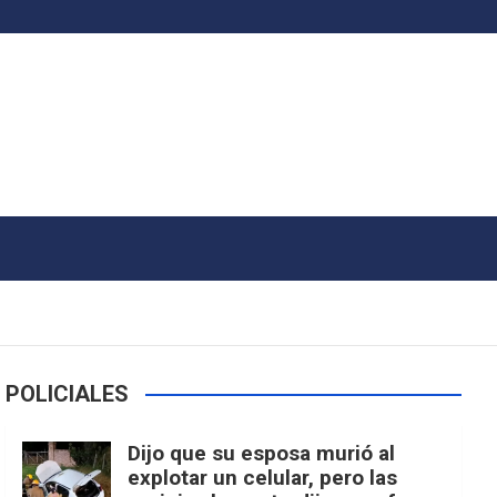
POLICIALES
Dijo que su esposa murió al
explotar un celular, pero las