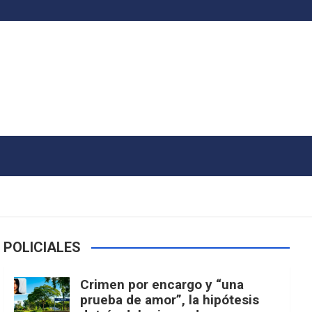
POLICIALES
Crimen por encargo y “una
prueba de amor”, la hipótesis