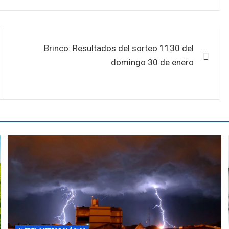
Brinco: Resultados del sorteo 1130 del
domingo 30 de enero