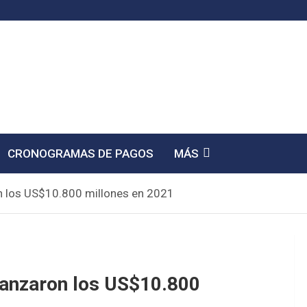
CRONOGRAMAS DE PAGOS
MÁS
n los US$10.800 millones en 2021
anzaron los US$10.800