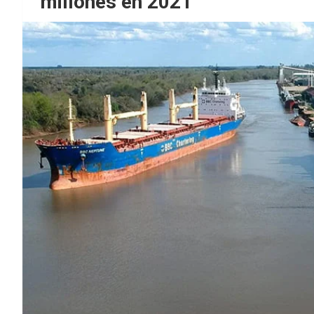
millones en 2021