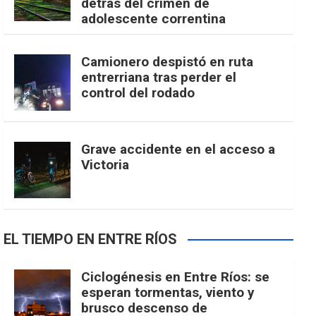
detrás del crimen de
adolescente correntina
Camionero despistó en ruta
entrerriana tras perder el
control del rodado
Grave accidente en el acceso a
Victoria
EL TIEMPO EN ENTRE RÍOS
Ciclogénesis en Entre Ríos: se
esperan tormentas, viento y
brusco descenso de