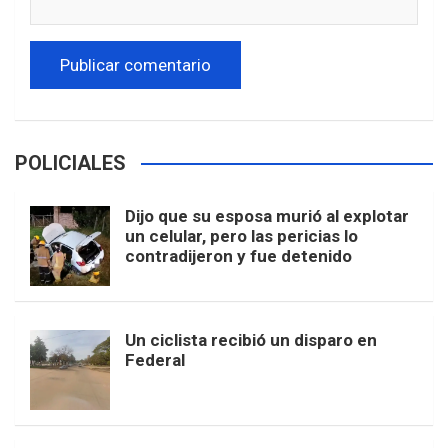
POLICIALES
Dijo que su esposa murió al explotar
un celular, pero las pericias lo
contradijeron y fue detenido
Un ciclista recibió un disparo en
Federal