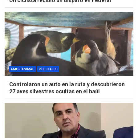
Un ciclista recibió un disparo en Federal
AMOR ANIMAL
POLICIALES
Controlaron un auto en la ruta y descubrieron
27 aves silvestres ocultas en el baúl