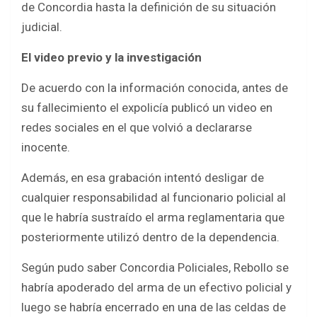
de Concordia hasta la definición de su situación
judicial.
El video previo y la investigación
De acuerdo con la información conocida, antes de
su fallecimiento el expolicía publicó un video en
redes sociales en el que volvió a declararse
inocente.
Además, en esa grabación intentó desligar de
cualquier responsabilidad al funcionario policial al
que le habría sustraído el arma reglamentaria que
posteriormente utilizó dentro de la dependencia.
Según pudo saber Concordia Policiales, Rebollo se
habría apoderado del arma de un efectivo policial y
luego se habría encerrado en una de las celdas de