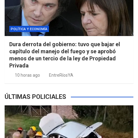
POLÍTICA Y ECONOMÍA
Dura derrota del gobierno: tuvo que bajar el
capítulo del manejo del fuego y se aprobó
menos de un tercio de la ley de Propiedad
Privada
10 horas ago
EntreRíosYA
ÚLTIMAS POLICIALES