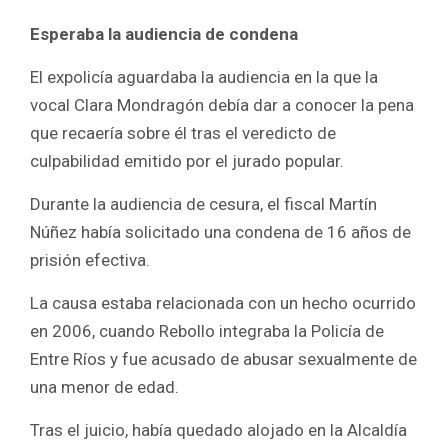
Esperaba la audiencia de condena
El expolicía aguardaba la audiencia en la que la
vocal Clara Mondragón debía dar a conocer la pena
que recaería sobre él tras el veredicto de
culpabilidad emitido por el jurado popular.
Durante la audiencia de cesura, el fiscal Martín
Núñez había solicitado una condena de 16 años de
prisión efectiva.
La causa estaba relacionada con un hecho ocurrido
en 2006, cuando Rebollo integraba la Policía de
Entre Ríos y fue acusado de abusar sexualmente de
una menor de edad.
Tras el juicio, había quedado alojado en la Alcaldía