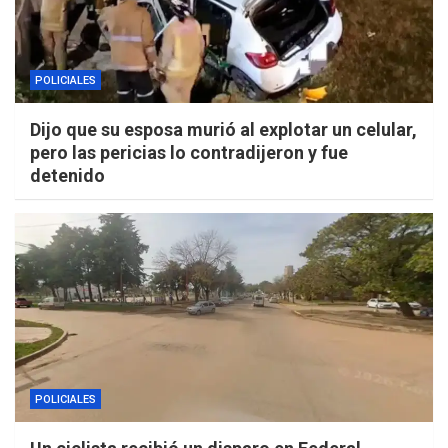
POLICIALES
Dijo que su esposa murió al explotar un celular,
pero las pericias lo contradijeron y fue
detenido
POLICIALES