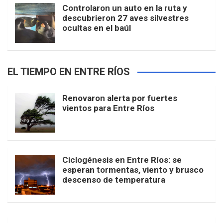
Controlaron un auto en la ruta y
descubrieron 27 aves silvestres
ocultas en el baúl
EL TIEMPO EN ENTRE RÍOS
Renovaron alerta por fuertes
vientos para Entre Ríos
Ciclogénesis en Entre Ríos: se
esperan tormentas, viento y brusco
descenso de temperatura