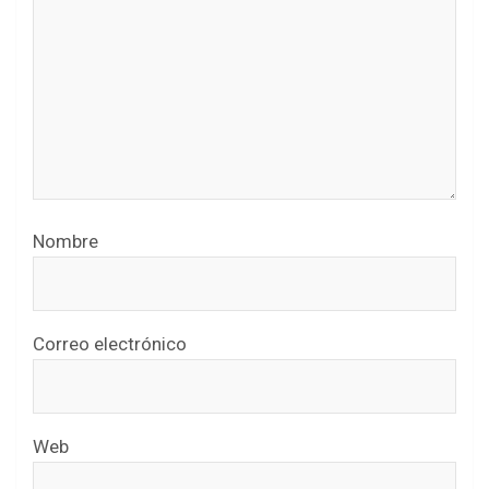
Nombre
Correo electrónico
Web