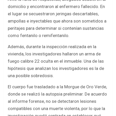
domicilio y encontraron al enfermero fallecido. En
el lugar se secuestraron jeringas descartables,
ampollas e inyectables que ahora son sometidos a
peritajes para determinar si contenían sustancias
como fentanilo o remifentanilo.
Además, durante la inspección realizada en la
vivienda, los investigadores hallaron un arma de
fuego calibre 22 oculta en el inmueble. Una de las
hipótesis que analizan los investigadores es la de
una posible sobredosis.
El cuerpo fue trasladado a la Morgue de Oro Verde,
donde se realizó la autopsia preliminar. De acuerdo
al informe forense, no se detectaron lesiones
compatibles con una muerte violenta, por lo que la
investigación quedó centrada en establecer qué