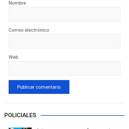
Nombre
Correo electrónico
Web
POLICIALES