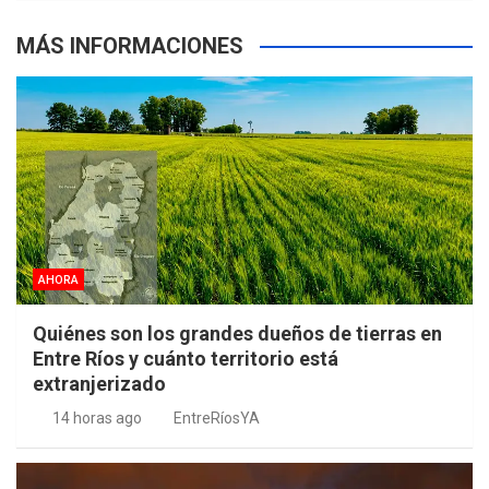
MÁS INFORMACIONES
AHORA
Quiénes son los grandes dueños de tierras en
Entre Ríos y cuánto territorio está
extranjerizado
14 horas ago
EntreRíosYA