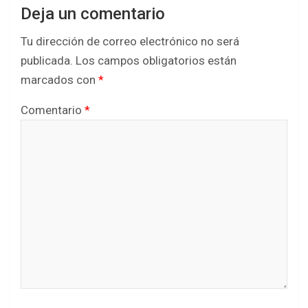
Deja un comentario
Tu dirección de correo electrónico no será
publicada.
Los campos obligatorios están
marcados con
*
Comentario
*