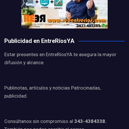
Publicidad en EntreRíosYA
Estar presentes en EntreRíosYA te asegura la mayor
difusión y alcance.
Publinotas, artículos y noticias Patrocinadas,
publicidad.
Consúltanos sin compromiso al
343-4384338.