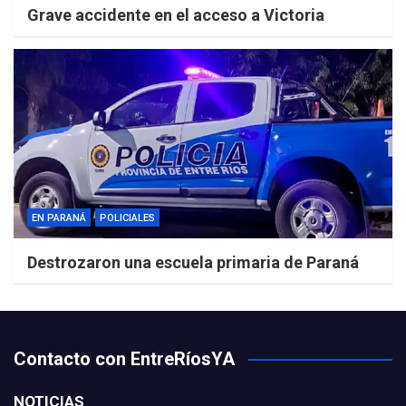
Grave accidente en el acceso a Victoria
EN PARANÁ
POLICIALES
Destrozaron una escuela primaria de Paraná
Contacto con EntreRíosYA
NOTICIAS