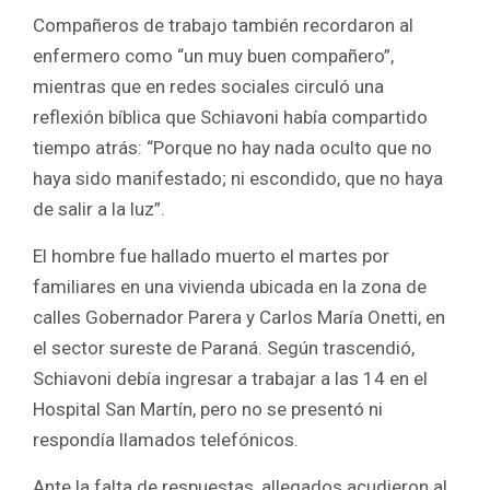
Compañeros de trabajo también recordaron al
enfermero como “un muy buen compañero”,
mientras que en redes sociales circuló una
reflexión bíblica que Schiavoni había compartido
tiempo atrás: “Porque no hay nada oculto que no
haya sido manifestado; ni escondido, que no haya
de salir a la luz”.
El hombre fue hallado muerto el martes por
familiares en una vivienda ubicada en la zona de
calles Gobernador Parera y Carlos María Onetti, en
el sector sureste de Paraná. Según trascendió,
Schiavoni debía ingresar a trabajar a las 14 en el
Hospital San Martín, pero no se presentó ni
respondía llamados telefónicos.
Ante la falta de respuestas, allegados acudieron al