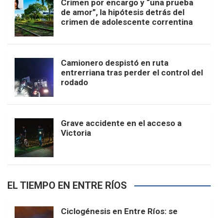
Crimen por encargo y “una prueba
de amor”, la hipótesis detrás del
crimen de adolescente correntina
Camionero despistó en ruta
entrerriana tras perder el control del
rodado
Grave accidente en el acceso a
Victoria
EL TIEMPO EN ENTRE RÍOS
Ciclogénesis en Entre Ríos: se