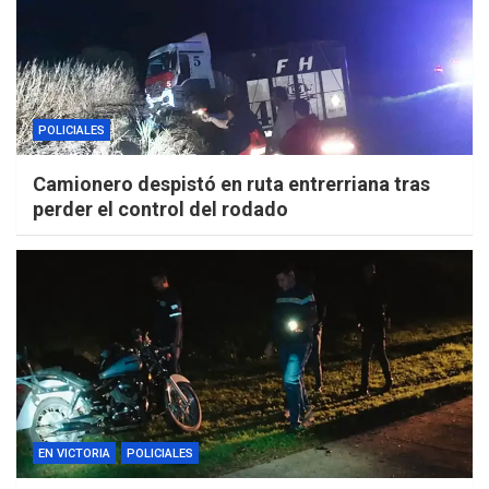
POLICIALES
Camionero despistó en ruta entrerriana tras
perder el control del rodado
EN VICTORIA
POLICIALES