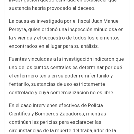
sustancia habría provocado el deceso.
La causa es investigada por el fiscal Juan Manuel
Pereyra, quien ordenó una inspección minuciosa en
la vivienda y el secuestro de todos los elementos
encontrados en el lugar para su análisis.
Fuentes vinculadas a la investigación indicaron que
uno de los puntos centrales es determinar por qué
el enfermero tenía en su poder remifentanilo y
fentanilo, sustancias de uso estrictamente
controlado y cuya comercialización no es libre.
En el caso intervienen efectivos de Policía
Científica y Bomberos Zapadores, mientras
continúan las pericias para esclarecer las
circunstancias de la muerte del trabajador de la