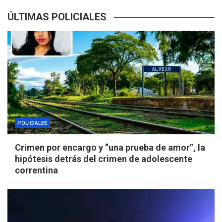
ÚLTIMAS POLICIALES
POLICIALES
Crimen por encargo y “una prueba de amor”, la
hipótesis detrás del crimen de adolescente
correntina