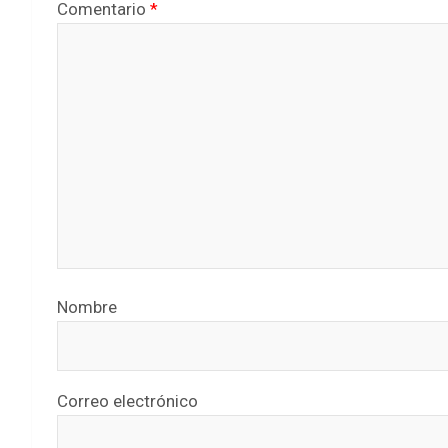
Comentario
*
Nombre
Correo electrónico