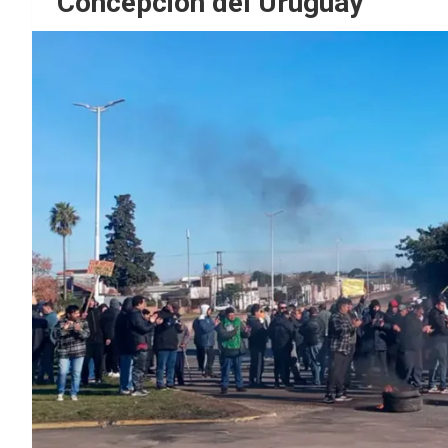
Concepción del Uruguay