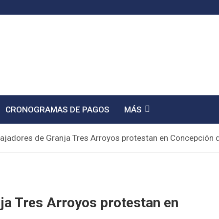
CRONOGRAMAS DE PAGOS
MÁS
bajadores de Granja Tres Arroyos protestan en Concepción 
ja Tres Arroyos protestan en