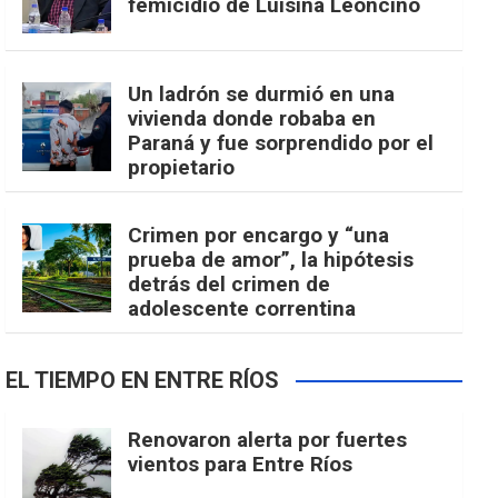
femicidio de Luisina Leoncino
Un ladrón se durmió en una
vivienda donde robaba en
Paraná y fue sorprendido por el
propietario
Crimen por encargo y “una
prueba de amor”, la hipótesis
detrás del crimen de
adolescente correntina
EL TIEMPO EN ENTRE RÍOS
Renovaron alerta por fuertes
vientos para Entre Ríos