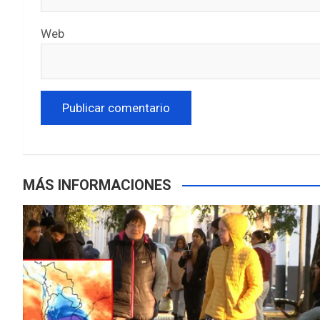
Web
MÁS INFORMACIONES