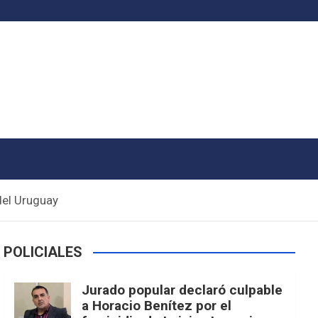
del Uruguay
POLICIALES
Jurado popular declaró culpable
a Horacio Benítez por el