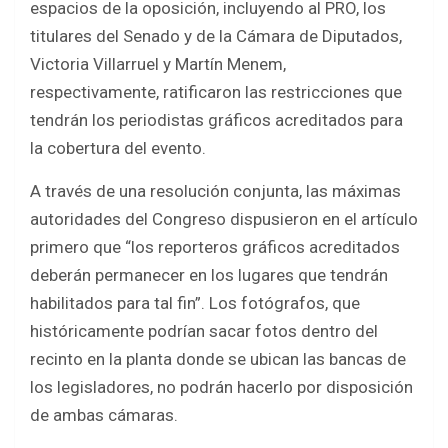
espacios de la oposición, incluyendo al PRO, los
titulares del Senado y de la Cámara de Diputados,
Victoria Villarruel y Martín Menem,
respectivamente, ratificaron las restricciones que
tendrán los periodistas gráficos acreditados para
la cobertura del evento.
A través de una resolución conjunta, las máximas
autoridades del Congreso dispusieron en el artículo
primero que “los reporteros gráficos acreditados
deberán permanecer en los lugares que tendrán
habilitados para tal fin”. Los fotógrafos, que
históricamente podrían sacar fotos dentro del
recinto en la planta donde se ubican las bancas de
los legisladores, no podrán hacerlo por disposición
de ambas cámaras.