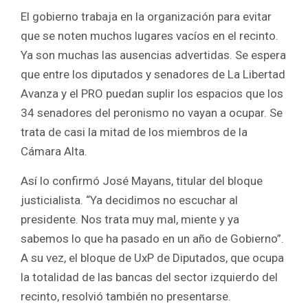
El gobierno trabaja en la organización para evitar
que se noten muchos lugares vacíos en el recinto.
Ya son muchas las ausencias advertidas. Se espera
que entre los diputados y senadores de La Libertad
Avanza y el PRO puedan suplir los espacios que los
34 senadores del peronismo no vayan a ocupar. Se
trata de casi la mitad de los miembros de la
Cámara Alta.
Así lo confirmó José Mayans, titular del bloque
justicialista. “Ya decidimos no escuchar al
presidente. Nos trata muy mal, miente y ya
sabemos lo que ha pasado en un año de Gobierno”.
A su vez, el bloque de UxP de Diputados, que ocupa
la totalidad de las bancas del sector izquierdo del
recinto, resolvió también no presentarse.