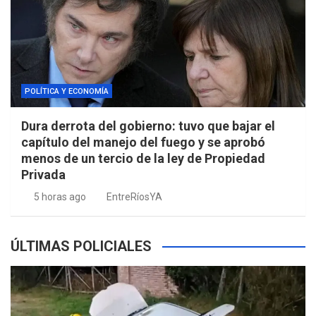
POLÍTICA Y ECONOMÍA
Dura derrota del gobierno: tuvo que bajar el
capítulo del manejo del fuego y se aprobó
menos de un tercio de la ley de Propiedad
Privada
5 horas ago
EntreRíosYA
ÚLTIMAS POLICIALES