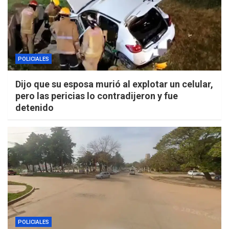
POLICIALES
Dijo que su esposa murió al explotar un celular,
pero las pericias lo contradijeron y fue
detenido
POLICIALES