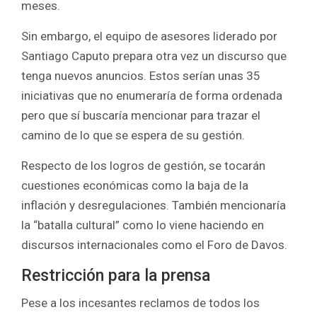
meses.
Sin embargo, el equipo de asesores liderado por
Santiago Caputo prepara otra vez un discurso que
tenga nuevos anuncios. Estos serían unas 35
iniciativas que no enumeraría de forma ordenada
pero que sí buscaría mencionar para trazar el
camino de lo que se espera de su gestión.
Respecto de los logros de gestión, se tocarán
cuestiones económicas como la baja de la
inflación y desregulaciones. También mencionaría
la “batalla cultural” como lo viene haciendo en
discursos internacionales como el Foro de Davos.
Restricción para la prensa
Pese a los incesantes reclamos de todos los