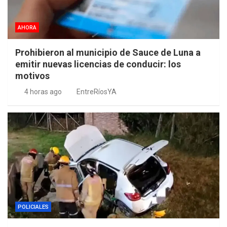
AHORA
Prohibieron al municipio de Sauce de Luna a
emitir nuevas licencias de conducir: los
motivos
4 horas ago
EntreRíosYA
POLICIALES