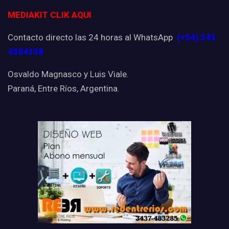
MEDIAKIT CLIK AQUI
Contacto directo las 24 horas al WhatsApp
(+54) 343
4384338
Osvaldo Magnasco y Luis Viale.
Paraná, Entre Ríos, Argentina.