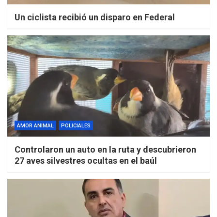
Un ciclista recibió un disparo en Federal
AMOR ANIMAL
POLICIALES
Controlaron un auto en la ruta y descubrieron
27 aves silvestres ocultas en el baúl