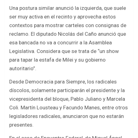
Una postura similar anunció la izquierda, que suele
ser muy activa en el recinto y aprovecha estos
contextos para mostrar carteles con consignas de
reclamo. El diputado Nicolás del Caño anunció que
esa bancada no va a concurrir a la Asamblea
Legislativa. Considera que se trata de “un show
para tapar la estafa de Milei y su gobierno
autoritario”.
Desde Democracia para Siempre, los radicales
díscolos, solamente participarán el presidente y la
vicepresidenta del bloque, Pablo Juliano y Marcela
Coli. Martín Lousteau y Facundo Manes, entre otros
legisladores radicales, anunciaron que no estarán
presentes.