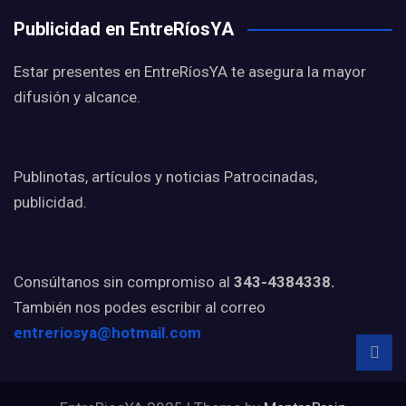
Publicidad en EntreRíosYA
Estar presentes en EntreRíosYA te asegura la mayor
difusión y alcance.
Publinotas, artículos y noticias Patrocinadas,
publicidad.
Consúltanos sin compromiso al
343-4384338.
También nos podes escribir al correo
entreriosya@hotmail.com