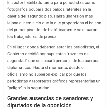
El sector habilitado tanto para periodistas como
fotógrafos ocupará dos palcos laterales en la
galería del segundo piso. Habrá una visión más
lejana al hemiciclo que la que proporciona el balcón
del primer piso donde históricamente se situaron
los trabajadores de prensa.
En el lugar donde deberían estar los periodistas, el
Gobierno decidió por supuestas “razones de
seguridad” que se ubicará personal de los cuerpos
diplomáticos. Hasta el momento, desde el
oficialismo no supieron explicar por qué los
periodistas y reporteros gráficos representarían un
“peligro” a la seguridad.
Grandes ausencias de senadores y
diputados de la oposición