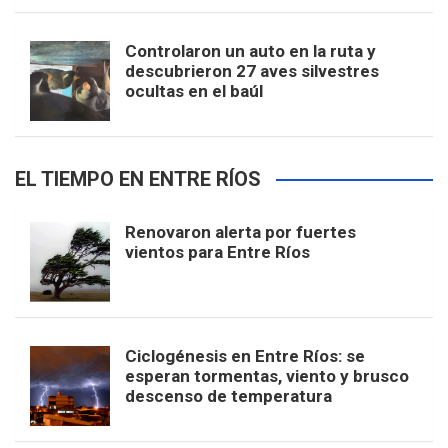
Controlaron un auto en la ruta y
descubrieron 27 aves silvestres
ocultas en el baúl
EL TIEMPO EN ENTRE RÍOS
Renovaron alerta por fuertes
vientos para Entre Ríos
Ciclogénesis en Entre Ríos: se
esperan tormentas, viento y brusco
descenso de temperatura